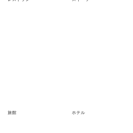
旅館
ホテル