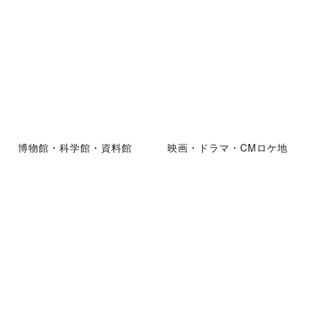
博物館・科学館・資料館
映画・ドラマ・CMロケ地