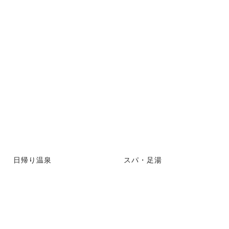
日帰り温泉
スパ・足湯