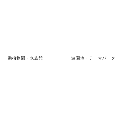
動植物園・水族館
遊園地・テーマパーク