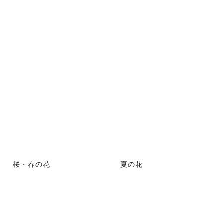
桜・春の花
夏の花