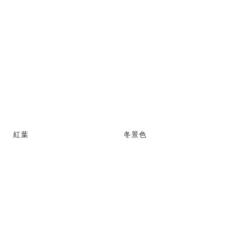
紅葉
冬景色