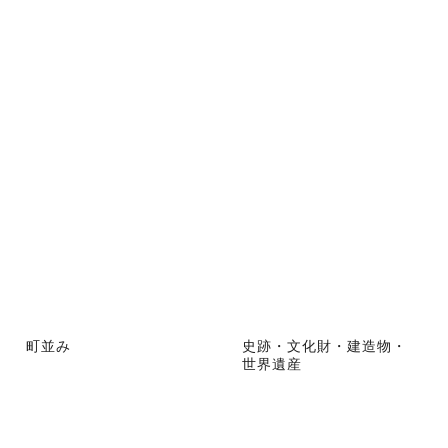
町並み
史跡・文化財・建造物・
世界遺産