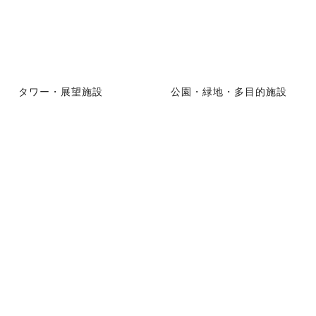
タワー・展望施設
公園・緑地・多目的施設