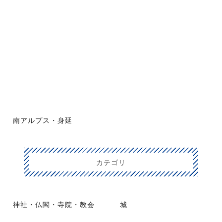
南アルプス・身延
カテゴリ
神社・仏閣・寺院・教会
城