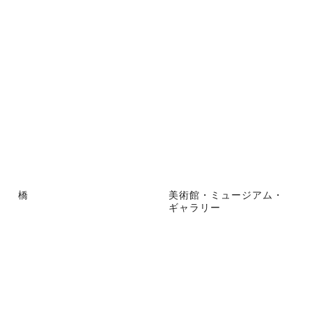
橋
美術館・ミュージアム・
ギャラリー