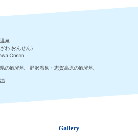
温泉
ざわ おんせん）
awa Onsen
県の観光地
野沢温泉・志賀高原の観光地
地
Gallery