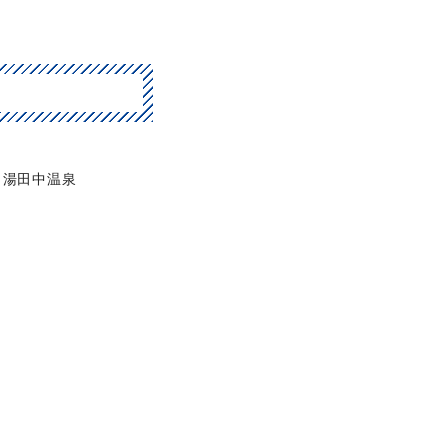
湯田中温泉