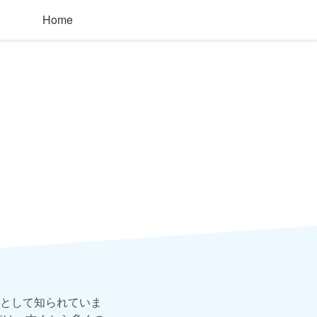
Home
として知られていま