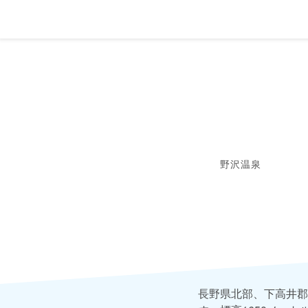
野沢温泉
長野県北部、下高井郡