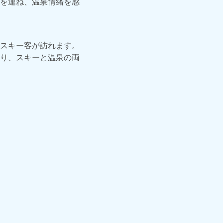
を連ね、温泉情緒を感
スキー客が訪れます。
り、スキーと温泉の両