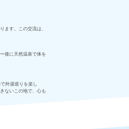
ります。この交流は、
ー後に天然温泉で体を
場で外湯巡りを楽し
きないこの地で、心も