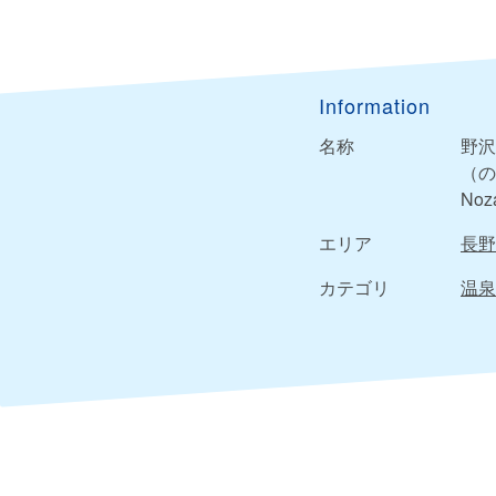
Information
名称
野沢
（の
Noz
エリア
長野
カテゴリ
温泉