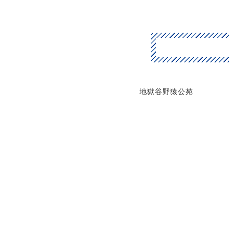
地獄谷野猿公苑