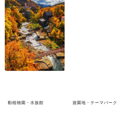
動植物園・水族館
遊園地・テーマパーク