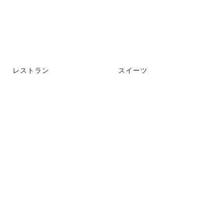
レストラン
スイーツ