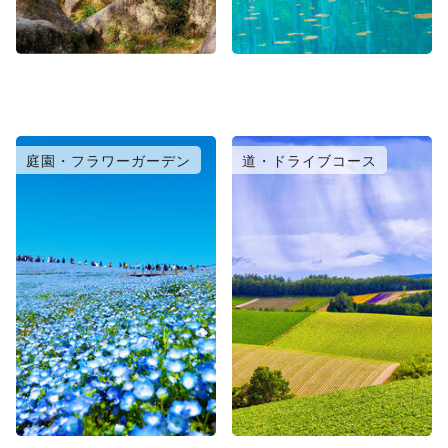
庭園・フラワーガーデン
道・ドライブコース