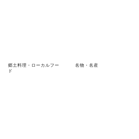
郷土料理・ローカルフー
名物・名産
ド