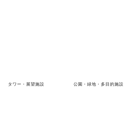
タワー・展望施設
公園・緑地・多目的施設