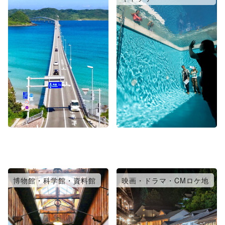
博物館・科学館・資料館
映画・ドラマ・CMロケ地