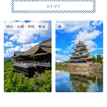
カテゴリ
神社・仏閣・寺院・教会
城