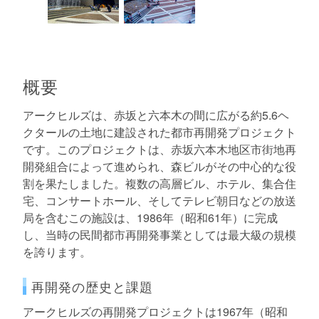
概要
アークヒルズは、赤坂と六本木の間に広がる約5.6ヘ
クタールの土地に建設された都市再開発プロジェクト
です。このプロジェクトは、赤坂六本木地区市街地再
開発組合によって進められ、森ビルがその中心的な役
割を果たしました。複数の高層ビル、ホテル、集合住
宅、コンサートホール、そしてテレビ朝日などの放送
局を含むこの施設は、1986年（昭和61年）に完成
し、当時の民間都市再開発事業としては最大級の規模
を誇ります。
再開発の歴史と課題
アークヒルズの再開発プロジェクトは1967年（昭和