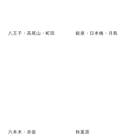
八王子・高尾山・町田
銀座・日本橋・月島
六本木・赤坂
秋葉原