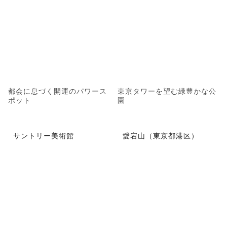
都会に息づく開運のパワース
東京タワーを望む緑豊かな公
ポット
園
サントリー美術館
愛宕山（東京都港区）