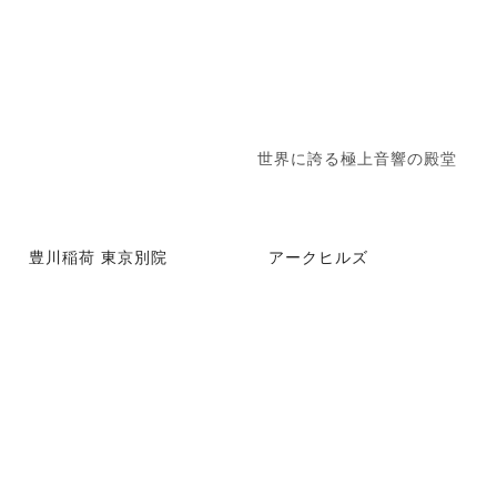
世界に誇る極上音響の殿堂
豊川稲荷 東京別院
アークヒルズ