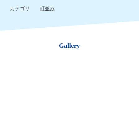
カテゴリ
町並み
Gallery