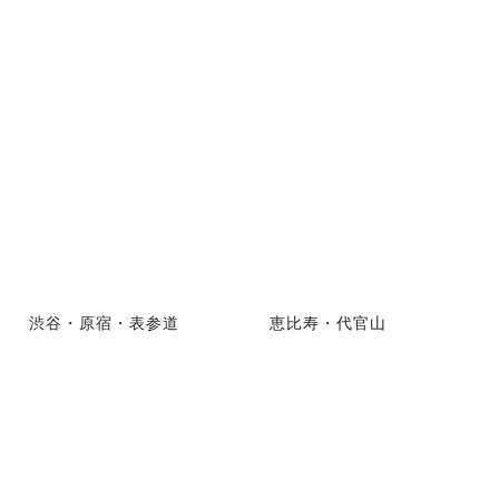
渋谷・原宿・表参道
恵比寿・代官山