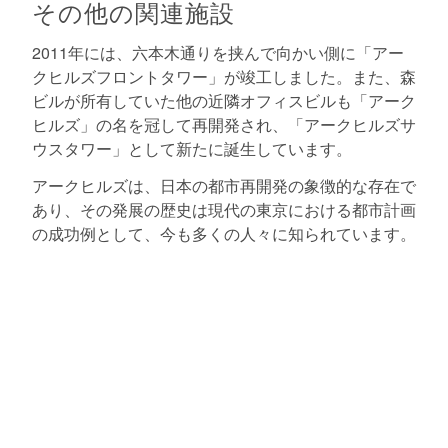
その他の関連施設
2011年には、六本木通りを挟んで向かい側に「アー
クヒルズフロントタワー」が竣工しました。また、森
ビルが所有していた他の近隣オフィスビルも「アーク
ヒルズ」の名を冠して再開発され、「アークヒルズサ
ウスタワー」として新たに誕生しています。
アークヒルズは、日本の都市再開発の象徴的な存在で
あり、その発展の歴史は現代の東京における都市計画
の成功例として、今も多くの人々に知られています。