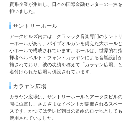
資系企業が集結し、日本の国際金融センターの一翼を
担いました。
サントリーホール
アークヒルズ内には、クラシック音楽専門のサントリ
ーホールがあり、パイプオルガンを備えた大ホールと
小ホールで構成されています。ホールは、世界的な指
揮者ヘルベルト・フォン・カラヤンによる音響設計が
施されており、彼の功績を称えて「カラヤン広場」と
名付けられた広場も併設されています。
カラヤン広場
カラヤン広場は、サントリーホールとアーク森ビルの
間に位置し、さまざまなイベントが開催されるスペー
スです。かつてはテレビ朝日の番組のロケ地としても
使用されていました。