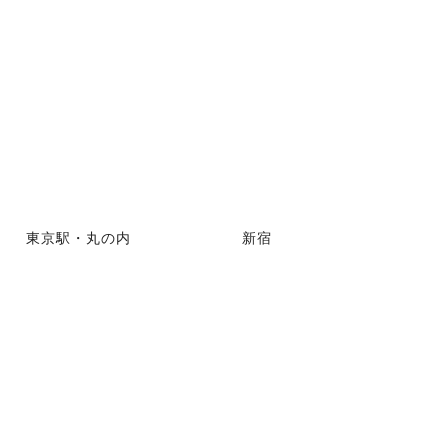
東京駅・丸の内
新宿