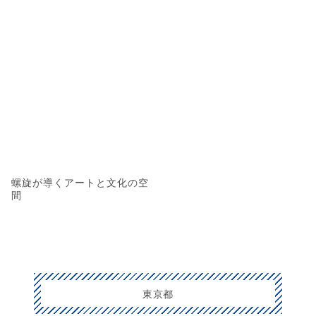
螺旋が導くアートと文化の空
間
東京都