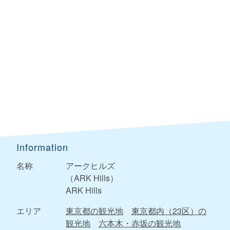
Information
名称
アークヒルズ
（ARK Hills）
ARK Hills
エリア
東京都の観光地
東京都内（23区）の
観光地
六本木・赤坂の観光地