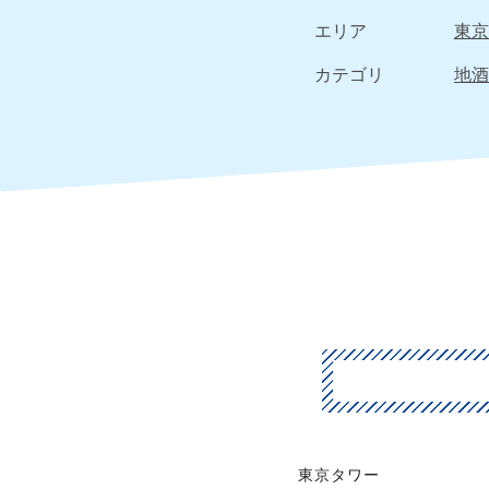
エリア
東京
カテゴリ
地酒
東京タワー