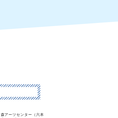
森アーツセンター（六本