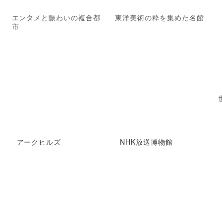
エンタメと賑わいの複合都
東洋美術の粋を集めた名館
市
アークヒルズ
NHK放送博物館