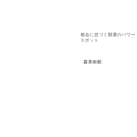
都会に息づく開運のパワー
スポット
森美術館