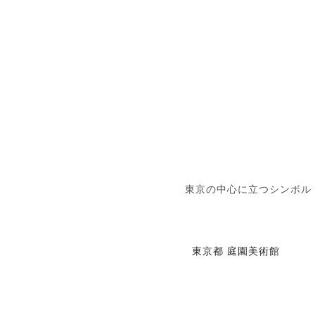
東京の中心に立つシンボル
東京都 庭園美術館