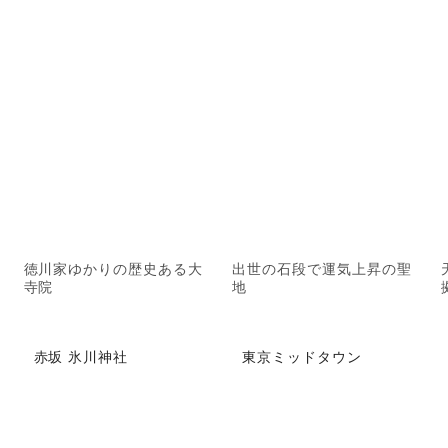
徳川家ゆかりの歴史ある大
出世の石段で運気上昇の聖
寺院
地
赤坂 氷川神社
東京ミッドタウン