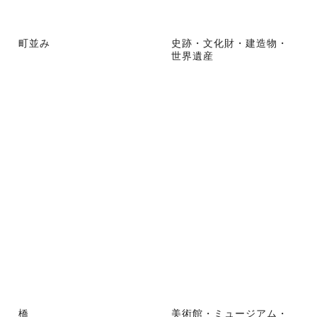
町並み
史跡・文化財・建造物・
世界遺産
橋
美術館・ミュージアム・