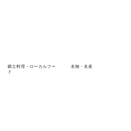
郷土料理・ローカルフー
名物・名産
ド