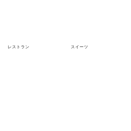
レストラン
スイーツ