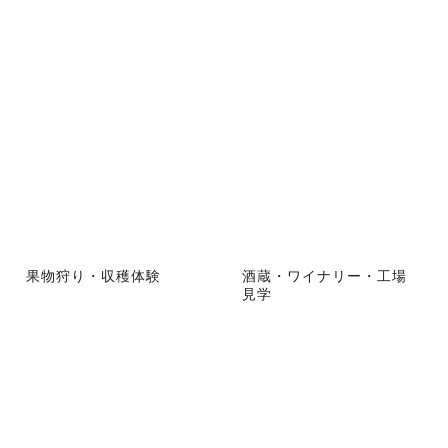
果物狩り・収穫体験
酒蔵・ワイナリー・工場
見学