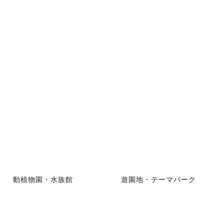
動植物園・水族館
遊園地・テーマパーク