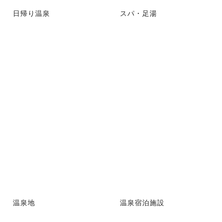
日帰り温泉
スパ・足湯
温泉地
温泉宿泊施設