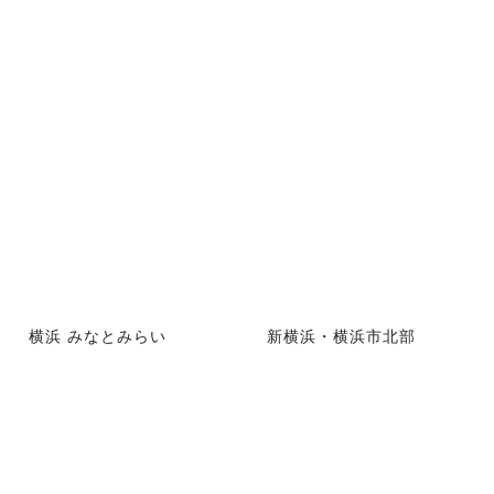
横浜 みなとみらい
新横浜・横浜市北部