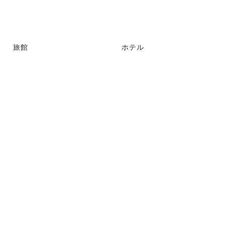
旅館
ホテル