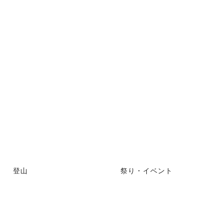
登山
祭り・イベント