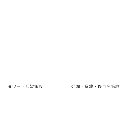
タワー・展望施設
公園・緑地・多目的施設