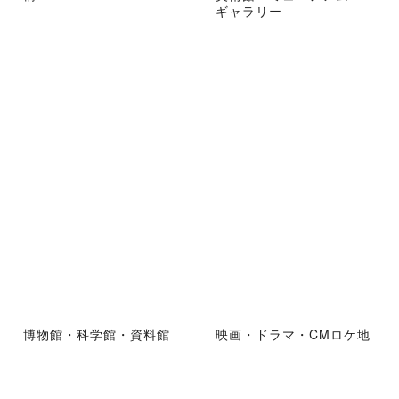
ギャラリー
博物館・科学館・資料館
映画・ドラマ・CMロケ地