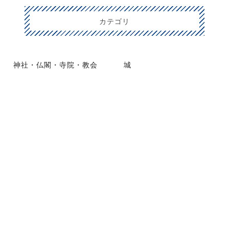
カテゴリ
神社・仏閣・寺院・教会
城