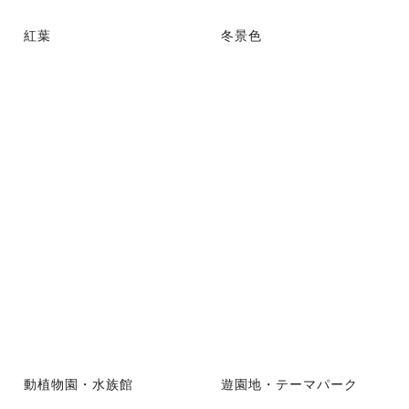
紅葉
冬景色
動植物園・水族館
遊園地・テーマパーク