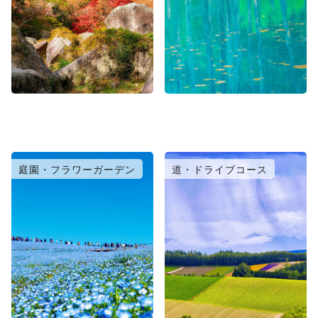
庭園・フラワーガーデン
道・ドライブコース