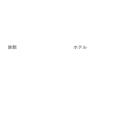
旅館
ホテル