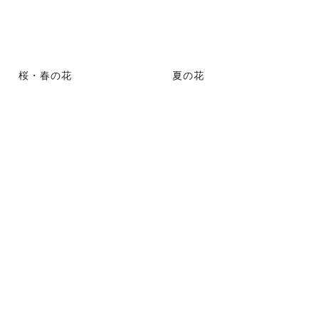
桜・春の花
夏の花