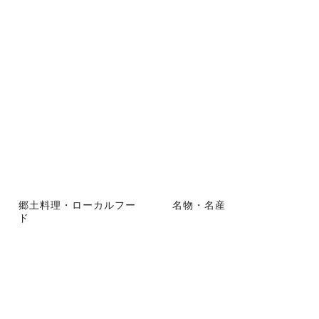
郷土料理・ローカルフー
名物・名産
ド