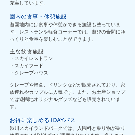
充実しています。
園内の食事・休憩施設
遊園地内には食事や休憩ができる施設も整っていま
す。レストランや軽食コーナーでは、遊びの合間にゆ
っくりと食事を楽しむことができます。
主な飲食施設
・スカイレストラン
・スカイフード
・クレープハウス
クレープや軽食、ドリンクなどが販売されており、家
族連れやカップルに人気です。また、お土産ショップ
では遊園地オリジナルグッズなども販売されていま
す。
お得に楽しめる1DAYパス
渋川スカイランドパークでは、入園料と乗り物が乗り