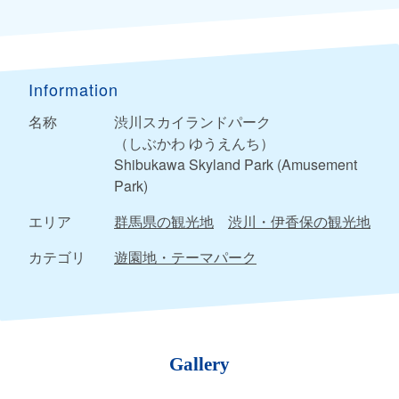
Information
名称
渋川スカイランドパーク
（しぶかわ ゆうえんち）
Shibukawa Skyland Park (Amusement
Park)
エリア
群馬県の観光地
渋川・伊香保の観光地
カテゴリ
遊園地・テーマパーク
Gallery