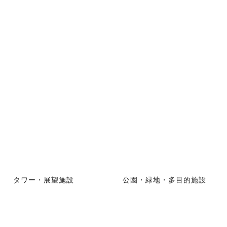
タワー・展望施設
公園・緑地・多目的施設