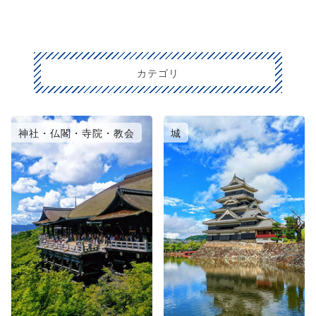
カテゴリ
神社・仏閣・寺院・教会
城