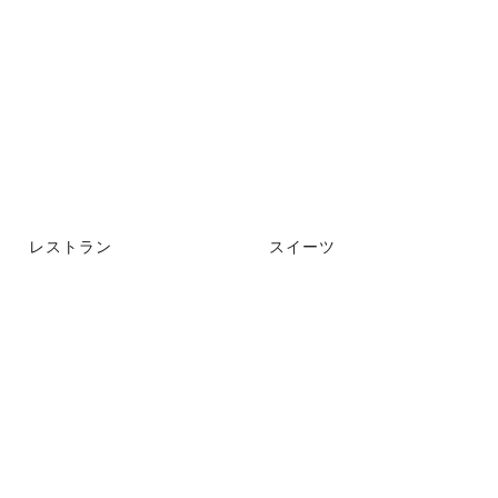
レストラン
スイーツ