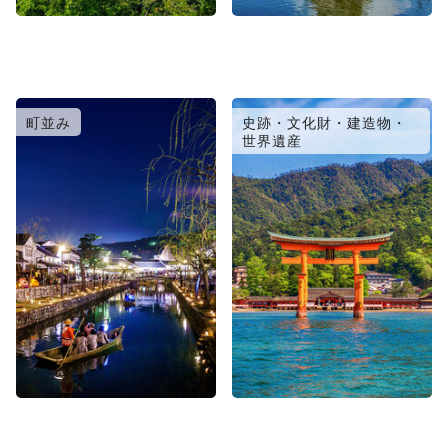
町並み
史跡・文化財・建造物・
世界遺産