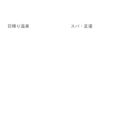
日帰り温泉
スパ・足湯