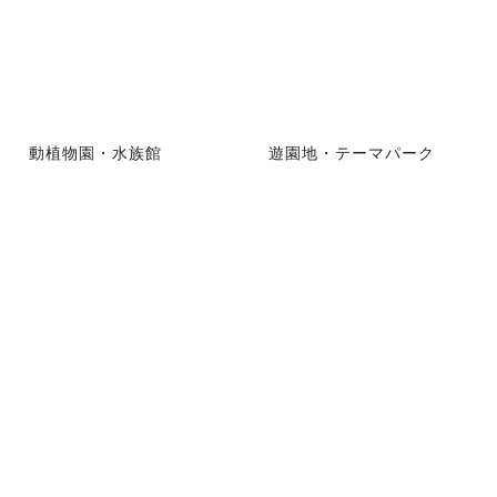
動植物園・水族館
遊園地・テーマパーク