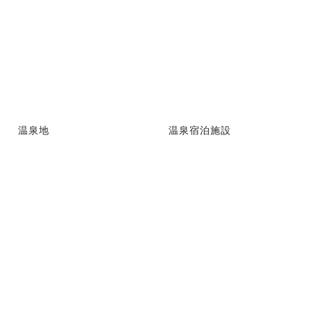
温泉地
温泉宿泊施設