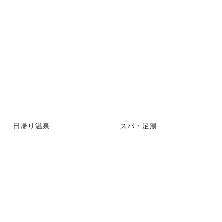
日帰り温泉
スパ・足湯