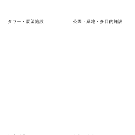
タワー・展望施設
公園・緑地・多目的施設