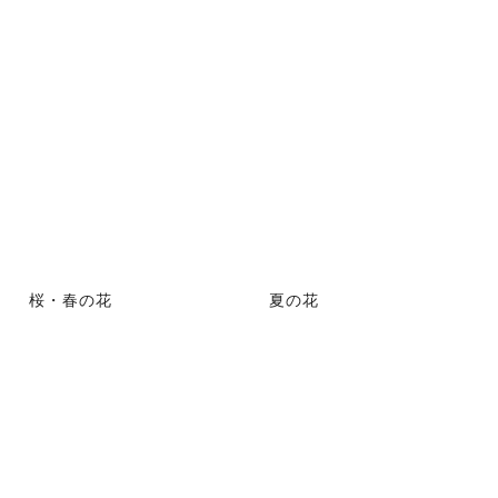
桜・春の花
夏の花