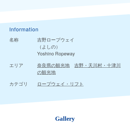
Information
名称
吉野ロープウェイ
（よしの）
Yoshino Ropeway
エリア
奈良県の観光地
吉野・天川村・十津川
の観光地
カテゴリ
ロープウェイ・リフト
Gallery