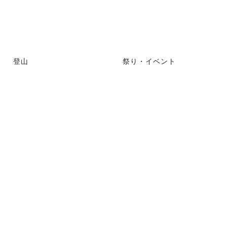
登山
祭り・イベント