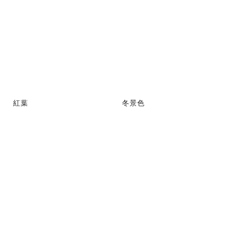
紅葉
冬景色