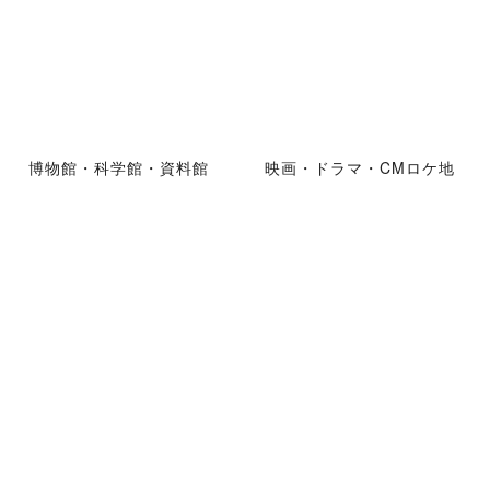
博物館・科学館・資料館
映画・ドラマ・CMロケ地