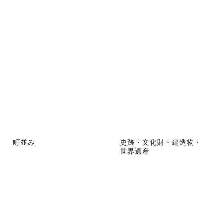
町並み
史跡・文化財・建造物・
世界遺産