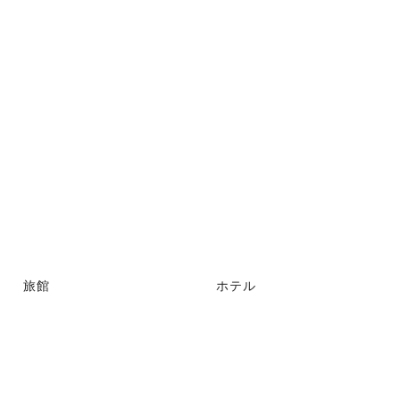
旅館
ホテル