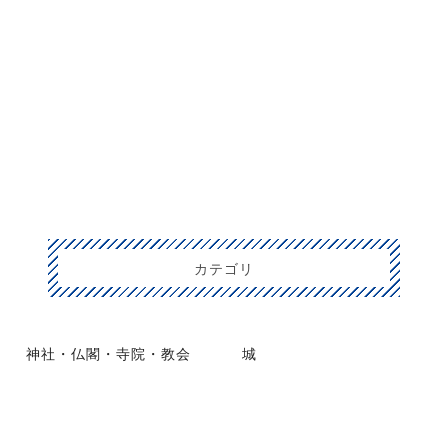
カテゴリ
神社・仏閣・寺院・教会
城