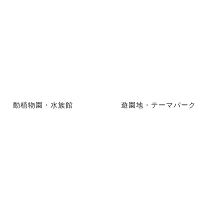
動植物園・水族館
遊園地・テーマパーク