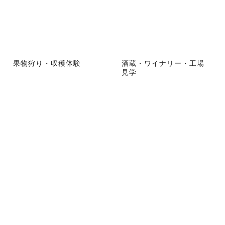
果物狩り・収穫体験
酒蔵・ワイナリー・工場
見学