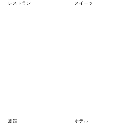
レストラン
スイーツ
旅館
ホテル