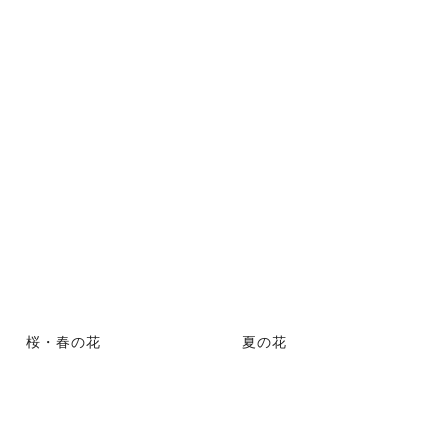
桜・春の花
夏の花