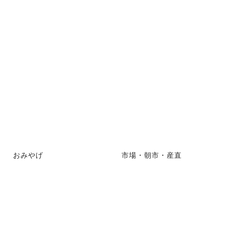
おみやげ
市場・朝市・産直