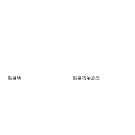
温泉地
温泉宿泊施設