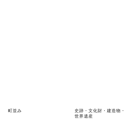
町並み
史跡・文化財・建造物・
世界遺産