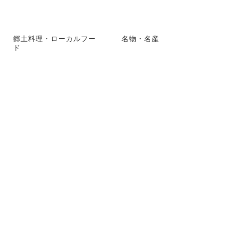
郷土料理・ローカルフー
名物・名産
ド