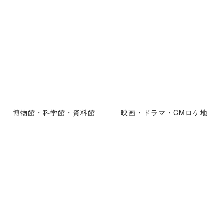
博物館・科学館・資料館
映画・ドラマ・CMロケ地