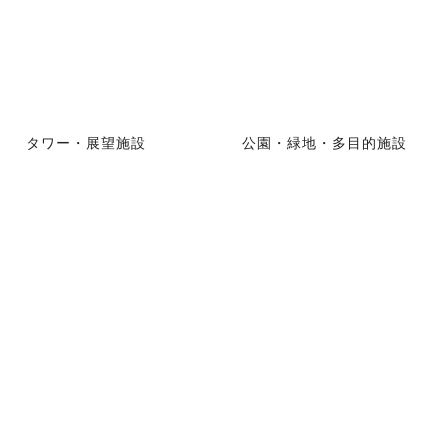
タワー・展望施設
公園・緑地・多目的施設