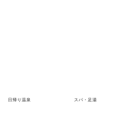
日帰り温泉
スパ・足湯