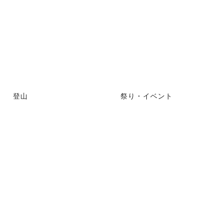
登山
祭り・イベント