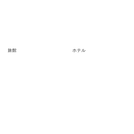
旅館
ホテル