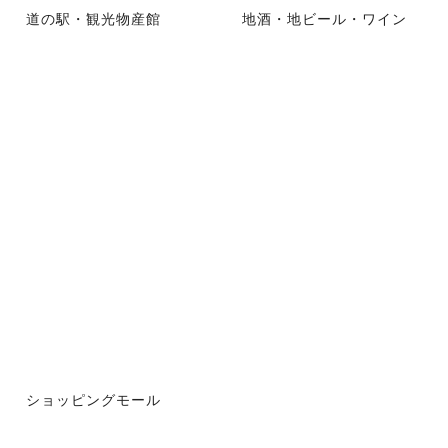
道の駅・観光物産館
地酒・地ビール・ワイン
ショッピングモール