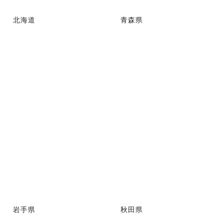
北海道
青森県
岩手県
秋田県