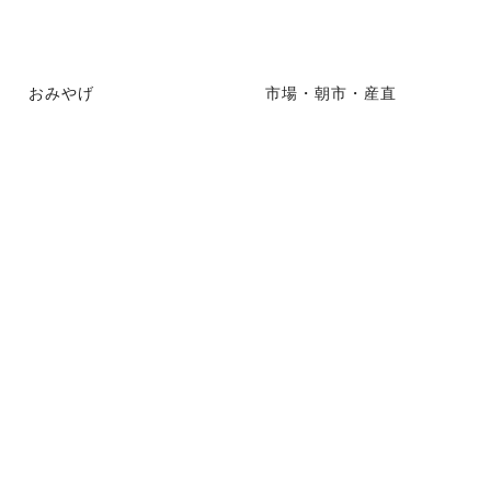
おみやげ
市場・朝市・産直