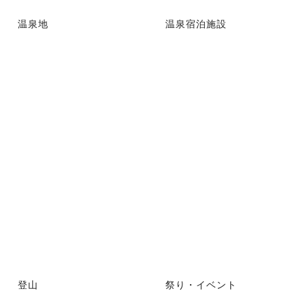
温泉地
温泉宿泊施設
登山
祭り・イベント