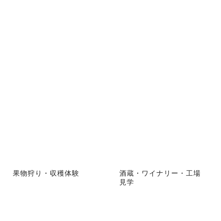
果物狩り・収穫体験
酒蔵・ワイナリー・工場
見学