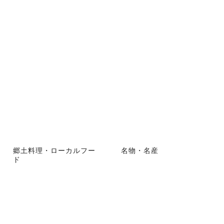
郷土料理・ローカルフー
名物・名産
ド