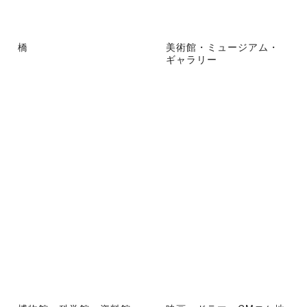
橋
美術館・ミュージアム・
ギャラリー