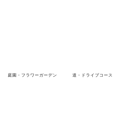
庭園・フラワーガーデン
道・ドライブコース