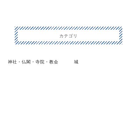
カテゴリ
神社・仏閣・寺院・教会
城