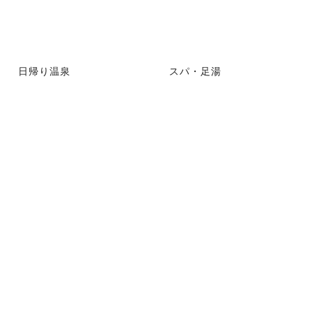
日帰り温泉
スパ・足湯