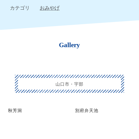
カテゴリ
おみやげ
Gallery
山口市・宇部
秋芳洞
別府弁天池