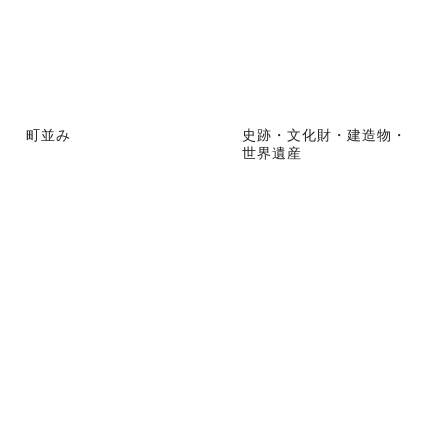
町並み
史跡・文化財・建造物・
世界遺産