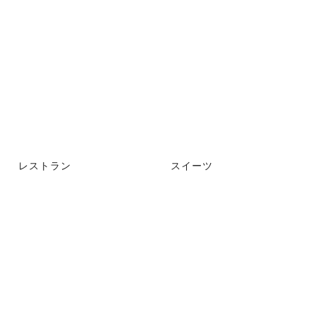
レストラン
スイーツ