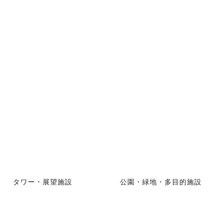
タワー・展望施設
公園・緑地・多目的施設