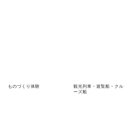
ものづくり体験
観光列車・遊覧船・クル
ーズ船