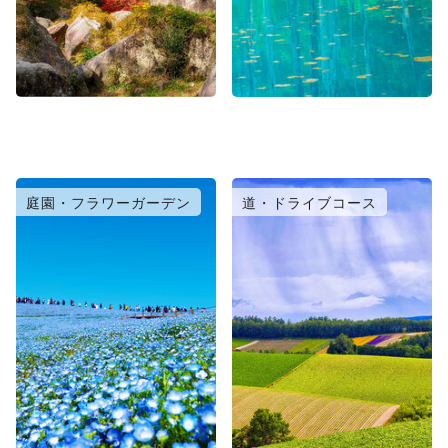
庭園・フラワーガーデン
道・ドライブコース