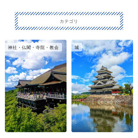
カテゴリ
神社・仏閣・寺院・教会
城