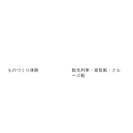
ものづくり体験
観光列車・遊覧船・クル
ーズ船