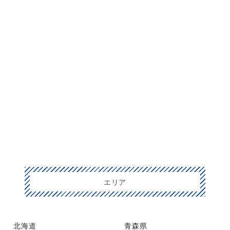
エリア
北海道
青森県