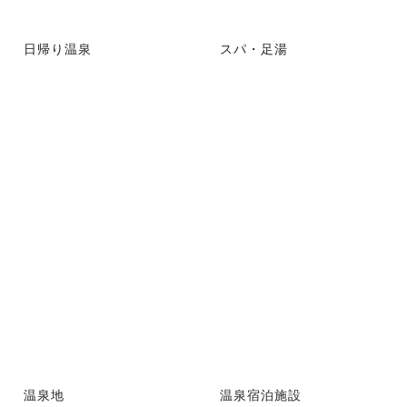
日帰り温泉
スパ・足湯
温泉地
温泉宿泊施設