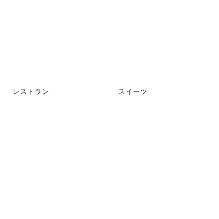
レストラン
スイーツ