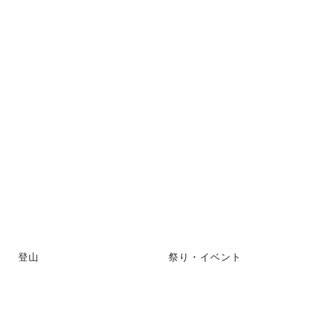
登山
祭り・イベント