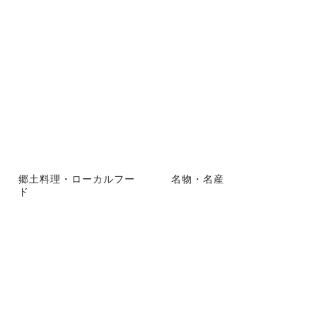
郷土料理・ローカルフー
名物・名産
ド