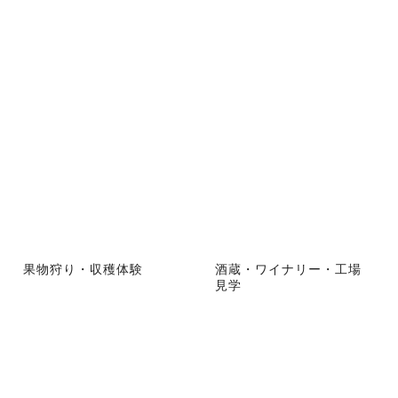
果物狩り・収穫体験
酒蔵・ワイナリー・工場
見学