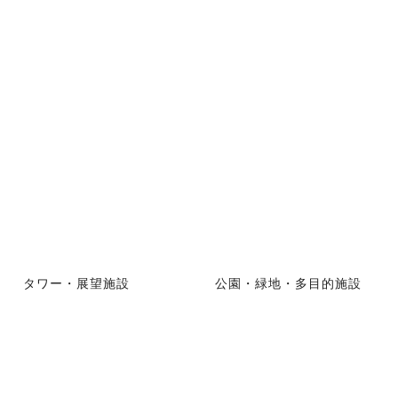
タワー・展望施設
公園・緑地・多目的施設