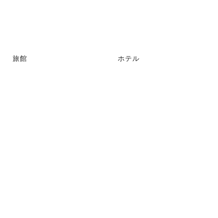
旅館
ホテル