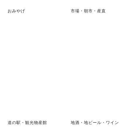
おみやげ
市場・朝市・産直
道の駅・観光物産館
地酒・地ビール・ワイン