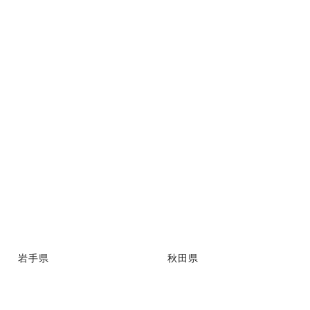
岩手県
秋田県