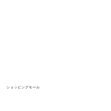
ショッピングモール