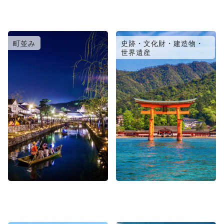
町並み
史跡・文化財・建造物・
世界遺産