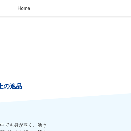
Home
上の逸品
中でも身が厚く、活き