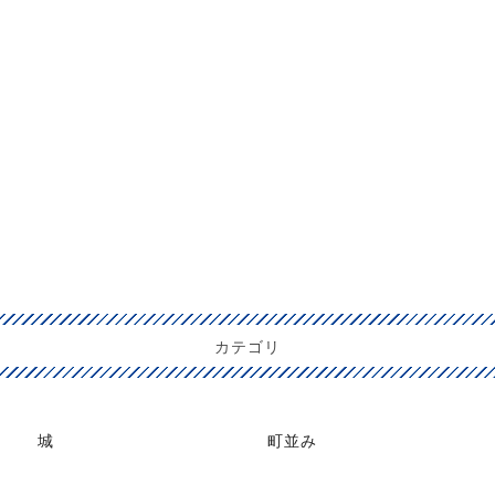
カテゴリ
城
町並み