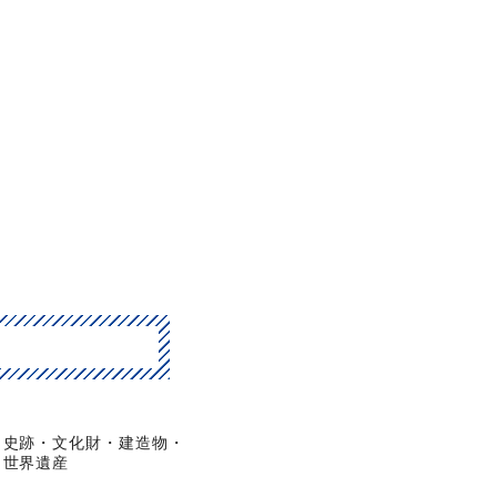
史跡・文化財・建造物・
世界遺産