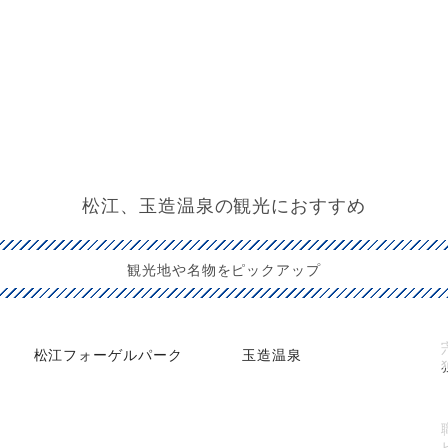
松江、玉造温泉の観光におすすめ
観光地や名物をピックアップ
松江フォーゲルパーク
玉造温泉