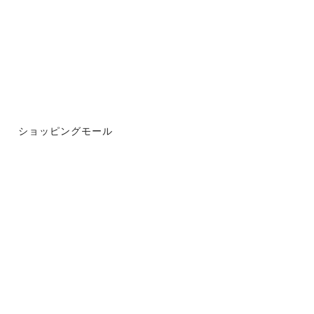
ショッピングモール