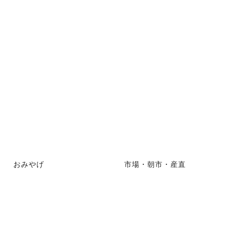
おみやげ
市場・朝市・産直