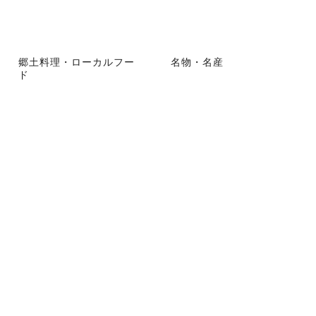
郷土料理・ローカルフー
名物・名産
ド