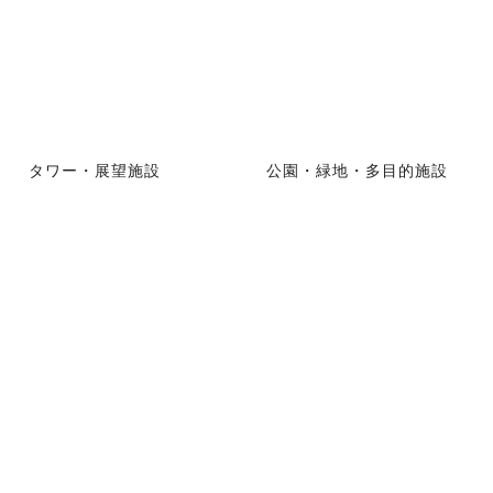
タワー・展望施設
公園・緑地・多目的施設