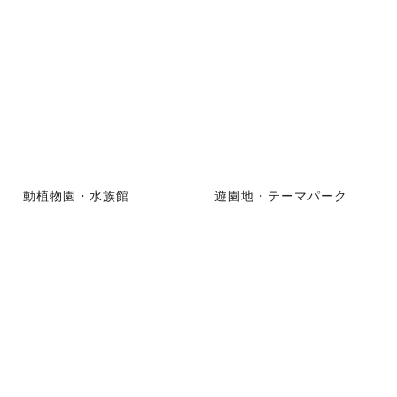
動植物園・水族館
遊園地・テーマパーク