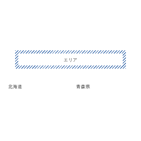
エリア
北海道
青森県