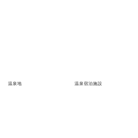
温泉地
温泉宿泊施設