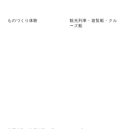
ものづくり体験
観光列車・遊覧船・クル
ーズ船