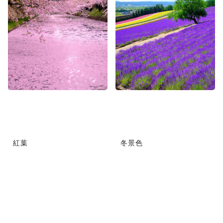
紅葉
冬景色