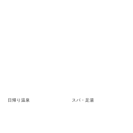
日帰り温泉
スパ・足湯