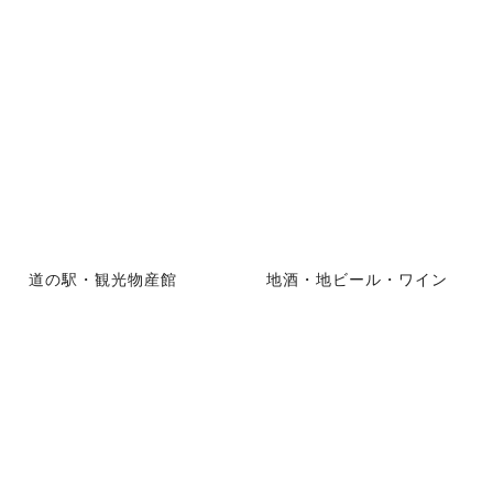
道の駅・観光物産館
地酒・地ビール・ワイン