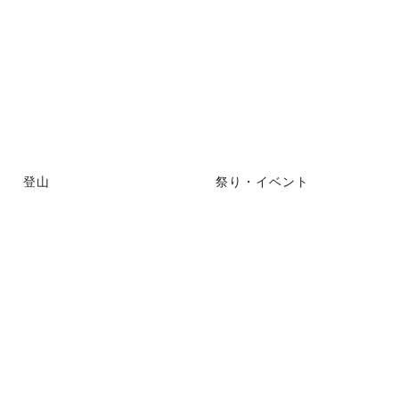
登山
祭り・イベント