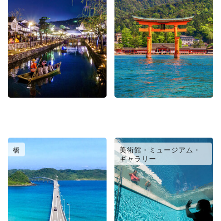
橋
美術館・ミュージアム・
ギャラリー