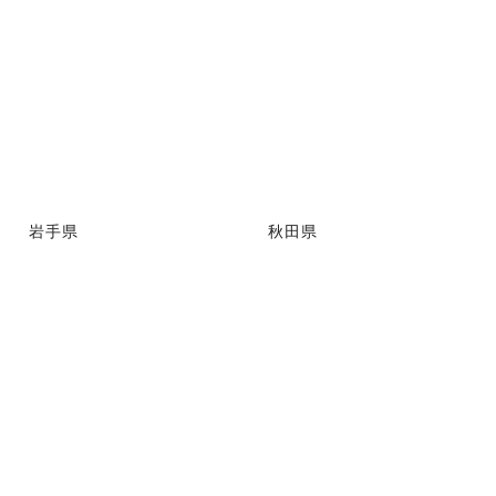
岩手県
秋田県