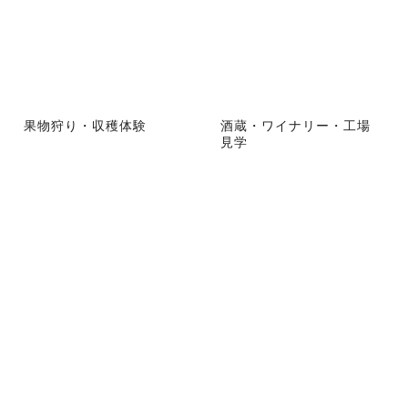
果物狩り・収穫体験
酒蔵・ワイナリー・工場
見学