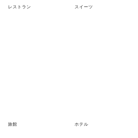
レストラン
スイーツ
旅館
ホテル