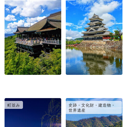
町並み
史跡・文化財・建造物・
世界遺産