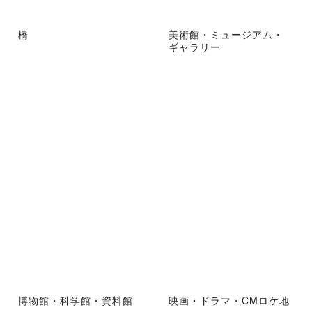
橋
美術館・ミュージアム・
ギャラリー
博物館・科学館・資料館
映画・ドラマ・CMロケ地