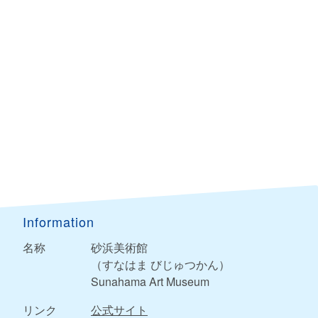
Information
名称
砂浜美術館
（すなはま びじゅつかん）
Sunahama Art Museum
リンク
公式サイト