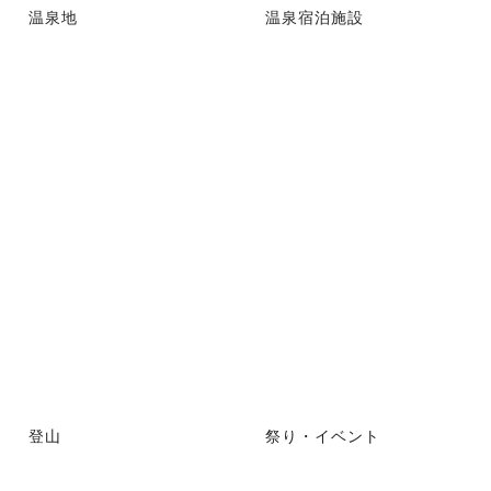
温泉地
温泉宿泊施設
登山
祭り・イベント