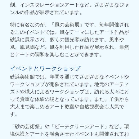
刻、インスタレーションアートなど、さまざまなジャ
ンルの作品が展示されています。
特に有名なのが、「風の芸術展」です。毎年開催され
るこのイベントでは、風をテーマにしたアート作品が
砂浜に展示され、多くの観光客が訪れます。風車や
凧、風見鶏など、風を利用した作品が展示され、自然
とアートの調和を楽しむことができます。
イベントとワークショップ
砂浜美術館では、年間を通じてさまざまなイベントや
ワークショップが開催されています。地元のアーティ
ストや職人によるワークショップは、訪れる人々にと
って貴重な体験の場となっています。また、子供から
大人まで楽しめるアート教室や自然観察会も人気で
す。
「砂の芸術祭」や「ビーチクリーンアート」など、環
境保護とアートを融合させたイベントも開催されてお