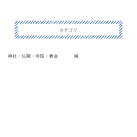
カテゴリ
神社・仏閣・寺院・教会
城