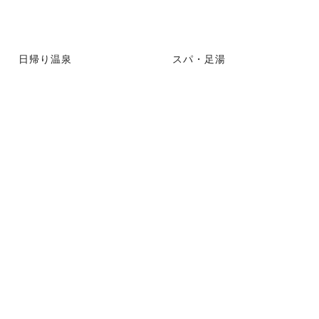
日帰り温泉
スパ・足湯