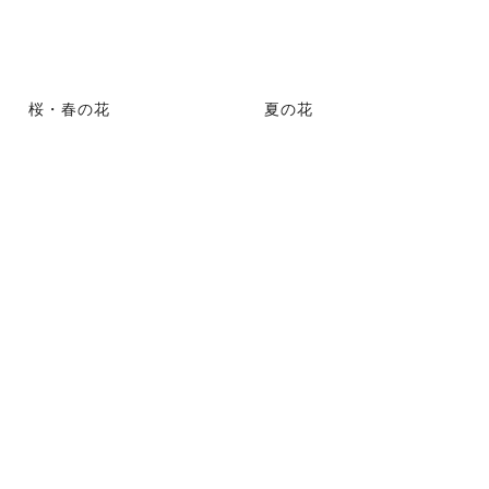
桜・春の花
夏の花