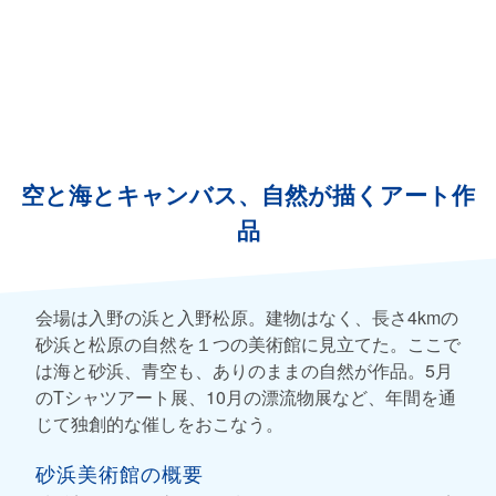
空と海とキャンバス、自然が描くアート作
品
会場は入野の浜と入野松原。建物はなく、長さ4kmの
砂浜と松原の自然を１つの美術館に見立てた。ここで
は海と砂浜、青空も、ありのままの自然が作品。5月
のTシャツアート展、10月の漂流物展など、年間を通
じて独創的な催しをおこなう。
砂浜美術館の概要