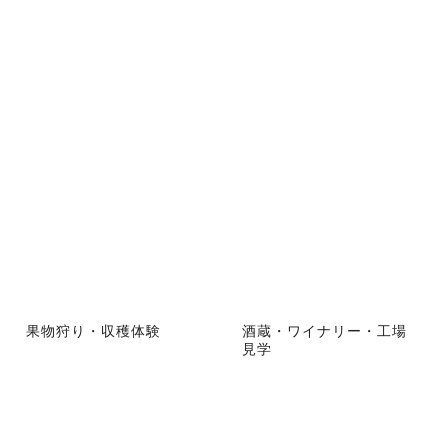
果物狩り・収穫体験
酒蔵・ワイナリー・工場
見学