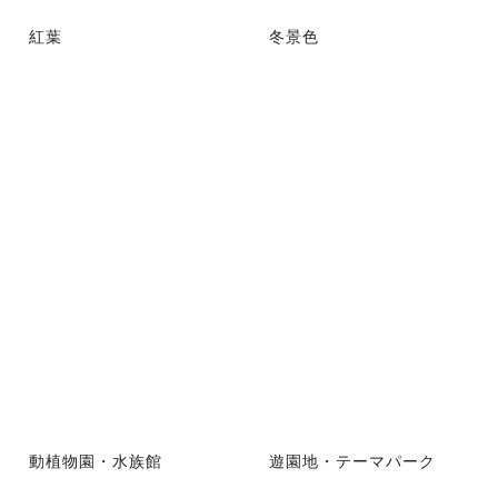
紅葉
冬景色
動植物園・水族館
遊園地・テーマパーク