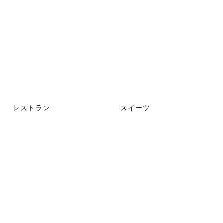
レストラン
スイーツ