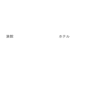
旅館
ホテル