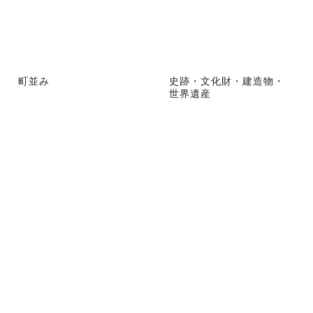
町並み
史跡・文化財・建造物・
世界遺産