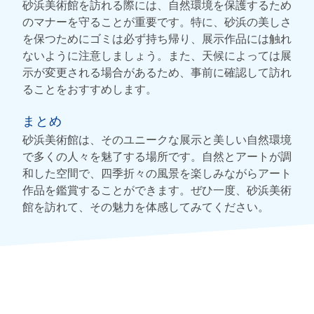
砂浜美術館を訪れる際には、自然環境を保護するため
のマナーを守ることが重要です。特に、砂浜の美しさ
を保つためにゴミは必ず持ち帰り、展示作品には触れ
ないように注意しましょう。また、天候によっては展
示が変更される場合があるため、事前に確認して訪れ
ることをおすすめします。
まとめ
砂浜美術館は、そのユニークな展示と美しい自然環境
で多くの人々を魅了する場所です。自然とアートが調
和した空間で、四季折々の風景を楽しみながらアート
作品を鑑賞することができます。ぜひ一度、砂浜美術
館を訪れて、その魅力を体感してみてください。