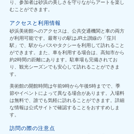
り、参加者は砂浜の美しさを守りながらアートを楽し
むことができます。
アクセスと利用情報
砂浜美術館へのアクセスは、公共交通機関と車の両方
が利用可能です。最寄りの駅はJR土讃線の「窪川
駅」で、駅からバスやタクシーを利用して訪れること
ができます。また、車を利用する場合は、高知市から
約2時間の距離にあります。駐車場も完備されてお
り、観光シーズンでも安心して訪れることができま
す。
美術館の開館時間は午前9時から午後5時までで、季
節やイベントによって異なる場合があります。入場料
は無料で、誰でも気軽に訪れることができます。詳細
な情報は公式サイトで確認することをおすすめしま
す。
訪問の際の注意点