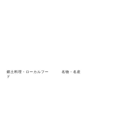
郷土料理・ローカルフー
名物・名産
ド