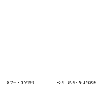
タワー・展望施設
公園・緑地・多目的施設