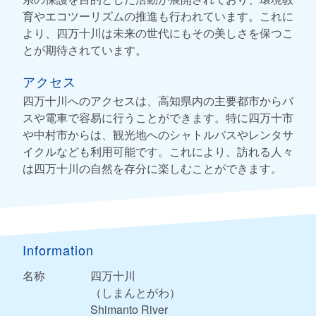
育やエコツーリズムの推進も行われています。これに
より、四万十川は未来の世代にもその美しさを保つこ
とが期待されています。
アクセス
四万十川へのアクセスは、高知県内の主要都市からバ
スや電車で容易に行うことができます。特に四万十市
や中村市からは、観光地へのシャトルバスやレンタサ
イクルなども利用可能です。これにより、訪れる人々
は四万十川の自然を存分に楽しむことができます。
Information
名称
四万十川
（しまんとがわ）
Shimanto River