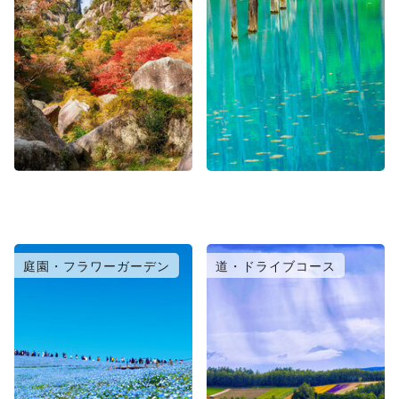
庭園・フラワーガーデン
道・ドライブコース