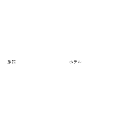
旅館
ホテル