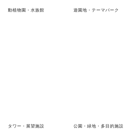
動植物園・水族館
遊園地・テーマパーク
タワー・展望施設
公園・緑地・多目的施設