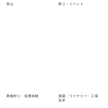
登山
祭り・イベント
果物狩り・収穫体験
酒蔵・ワイナリー・工場
見学