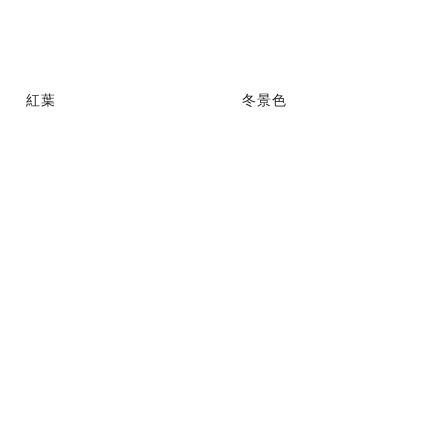
紅葉
冬景色