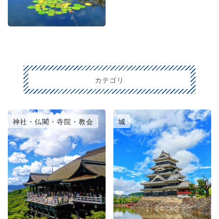
カテゴリ
神社・仏閣・寺院・教会
城