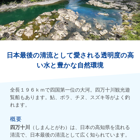
日本最後の清流として愛される透明度の高
い水と豊かな自然環境
全長１９６ｋｍで四国第一位の大河。四万十川観光遊
覧船もあります。鮎、ボラ、チヌ、スズキ等がよく釣
れます。
概要
四万十川
（しまんとがわ）は、日本の高知県を流れる
清流で、日本最後の清流として広く知られています。