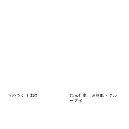
ものづくり体験
観光列車・遊覧船・クル
ーズ船