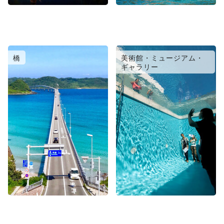
橋
美術館・ミュージアム・
ギャラリー