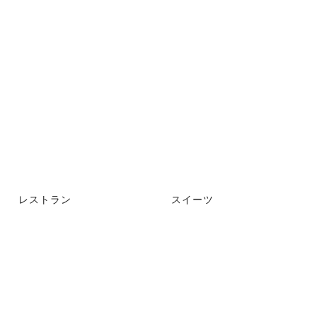
レストラン
スイーツ