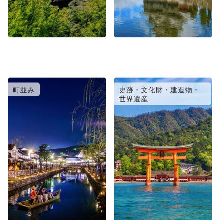
町並み
史跡・文化財・建造物・
世界遺産