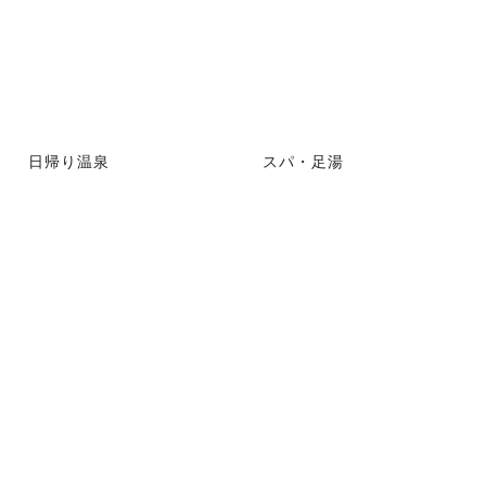
日帰り温泉
スパ・足湯