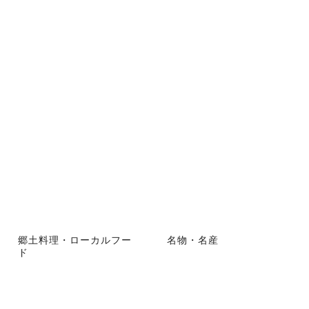
郷土料理・ローカルフー
名物・名産
ド