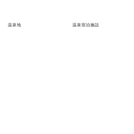
温泉地
温泉宿泊施設