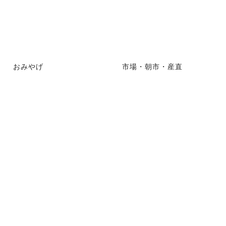
おみやげ
市場・朝市・産直