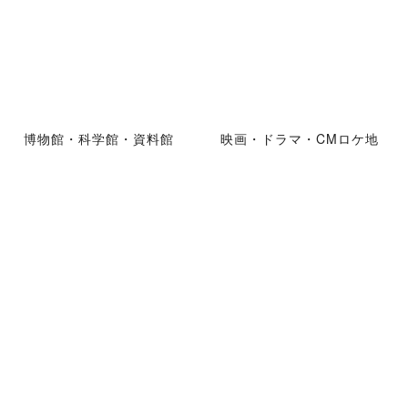
博物館・科学館・資料館
映画・ドラマ・CMロケ地