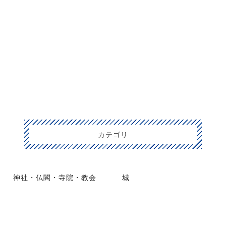
カテゴリ
神社・仏閣・寺院・教会
城