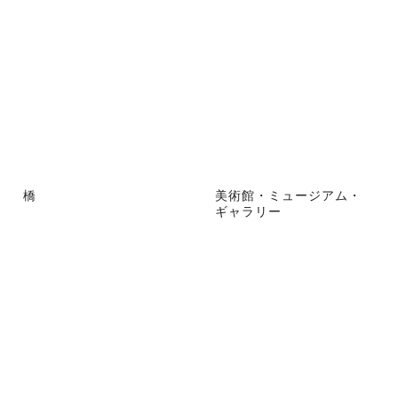
橋
美術館・ミュージアム・
ギャラリー