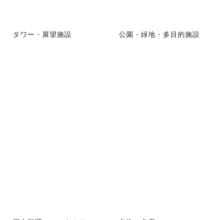
タワー・展望施設
公園・緑地・多目的施設