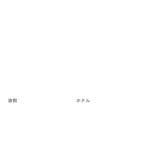
旅館
ホテル