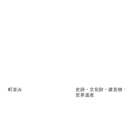
町並み
史跡・文化財・建造物・
世界遺産