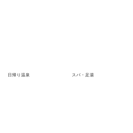
日帰り温泉
スパ・足湯