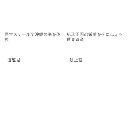
巨大スケールで沖縄の海を体
琉球王国の栄華を今に伝える
験
世界遺産
勝連城
波上宮