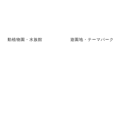
動植物園・水族館
遊園地・テーマパーク