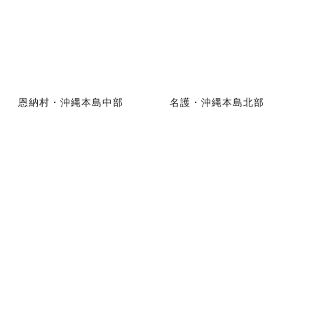
恩納村・沖縄本島中部
名護・沖縄本島北部