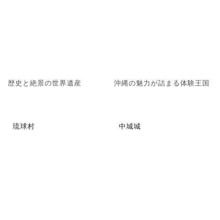
歴史と絶景の世界遺産
沖縄の魅力が詰まる体験王国
琉球村
中城城