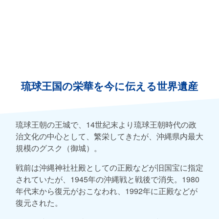
琉球王国の栄華を今に伝える世界遺産
琉球王朝の王城で、14世紀末より琉球王朝時代の政
治文化の中心として、繁栄してきたが、沖縄県内最大
規模のグスク（御城）。
戦前は沖縄神社社殿としての正殿などが旧国宝に指定
されていたが、1945年の沖縄戦と戦後で消失。1980
年代末から復元がおこなわれ、1992年に正殿などが
復元された。