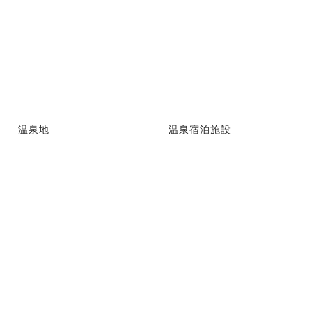
温泉地
温泉宿泊施設