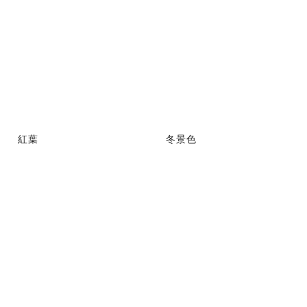
紅葉
冬景色