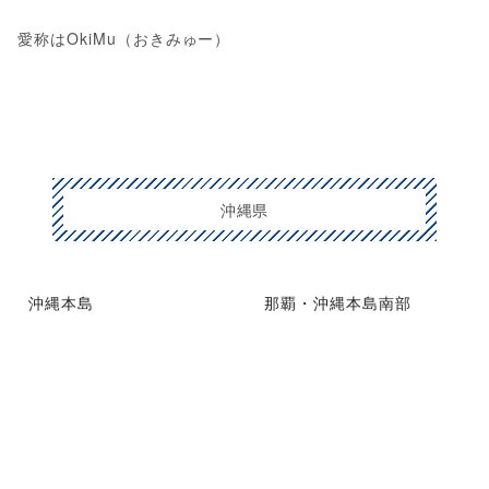
愛称はOkiMu（おきみゅー）
沖縄県
沖縄本島
那覇・沖縄本島南部