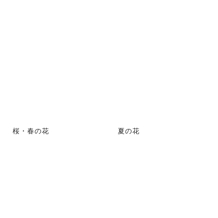
桜・春の花
夏の花