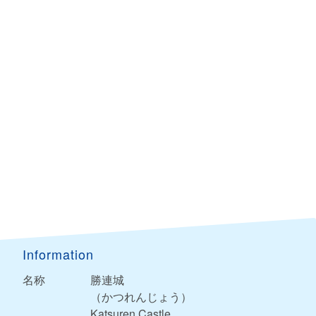
Information
名称
勝連城
（かつれんじょう）
Katsuren Castle