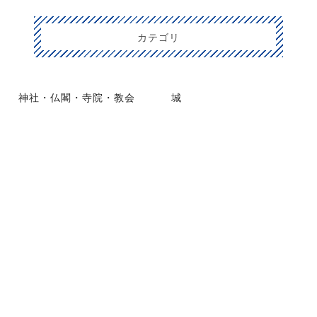
カテゴリ
神社・仏閣・寺院・教会
城