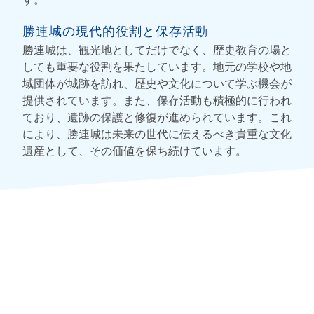
勝連城の現代的役割と保存活動
勝連城は、観光地としてだけでなく、歴史教育の場と
しても重要な役割を果たしています。地元の学校や地
域団体が城跡を訪れ、歴史や文化について学ぶ機会が
提供されています。また、保存活動も積極的に行われ
ており、遺跡の保護と修復が進められています。これ
により、勝連城は未来の世代に伝えるべき貴重な文化
遺産として、その価値を保ち続けています。