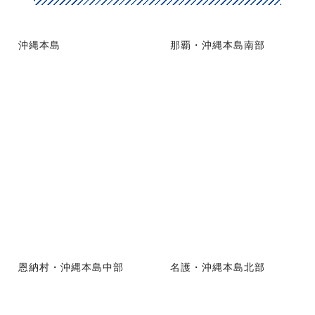
沖縄本島
那覇・沖縄本島南部
恩納村・沖縄本島中部
名護・沖縄本島北部