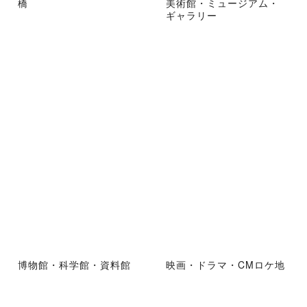
橋
美術館・ミュージアム・
ギャラリー
博物館・科学館・資料館
映画・ドラマ・CMロケ地