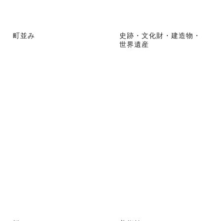
町並み
史跡・文化財・建造物・
世界遺産