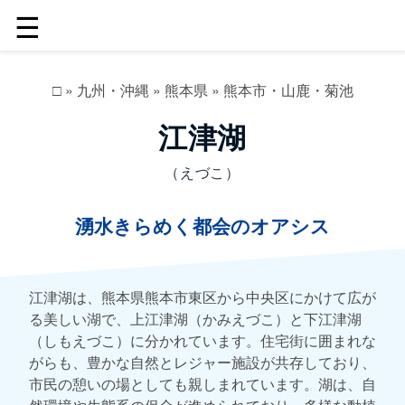
☰
□
»
九州・沖縄
»
熊本県
»
熊本市・山鹿・菊池
江津湖
（えづこ）
湧水きらめく都会のオアシス
江津湖は、熊本県熊本市東区から中央区にかけて広が
る美しい湖で、上江津湖（かみえづこ）と下江津湖
（しもえづこ）に分かれています。住宅街に囲まれな
がらも、豊かな自然とレジャー施設が共存しており、
市民の憩いの場としても親しまれています。湖は、自