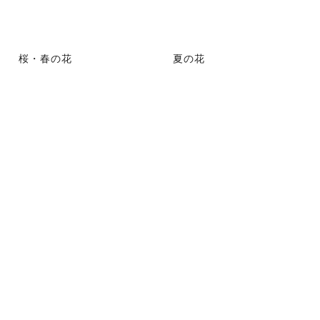
桜・春の花
夏の花