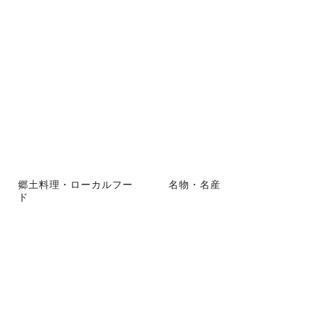
郷土料理・ローカルフー
名物・名産
ド