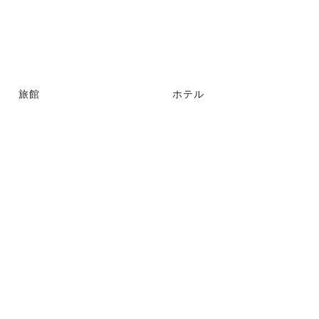
旅館
ホテル