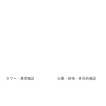
タワー・展望施設
公園・緑地・多目的施設