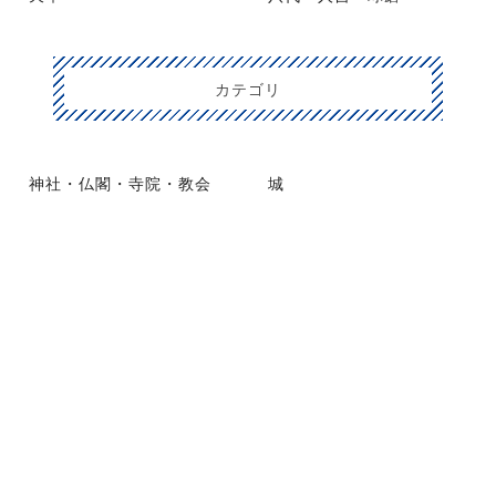
カテゴリ
神社・仏閣・寺院・教会
城