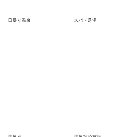
日帰り温泉
スパ・足湯
温泉地
温泉宿泊施設