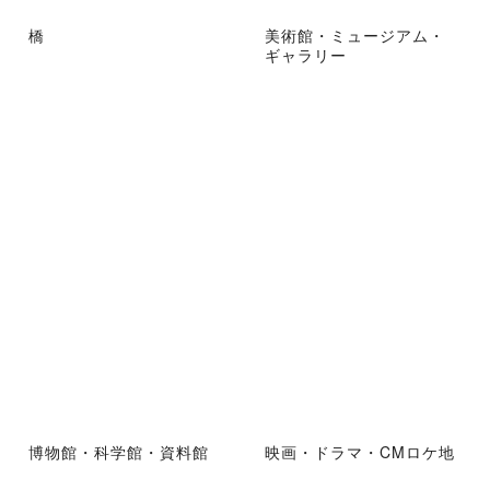
橋
美術館・ミュージアム・
ギャラリー
博物館・科学館・資料館
映画・ドラマ・CMロケ地