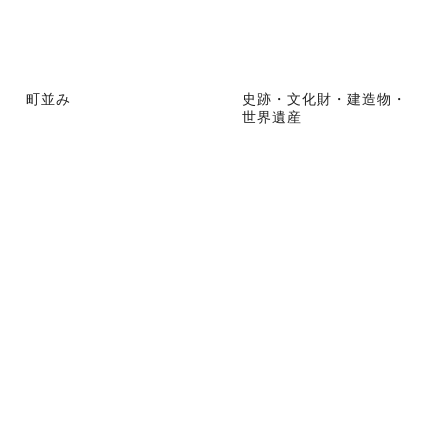
町並み
史跡・文化財・建造物・
世界遺産