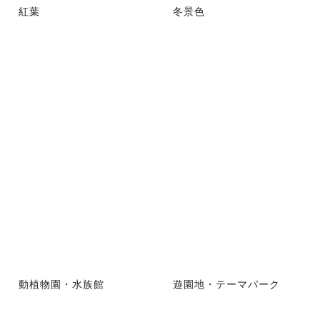
紅葉
冬景色
動植物園・水族館
遊園地・テーマパーク