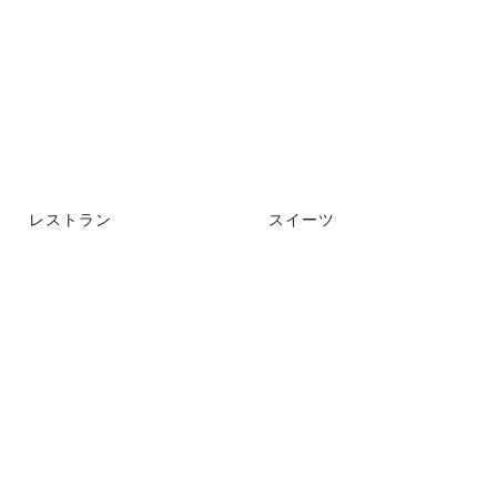
レストラン
スイーツ