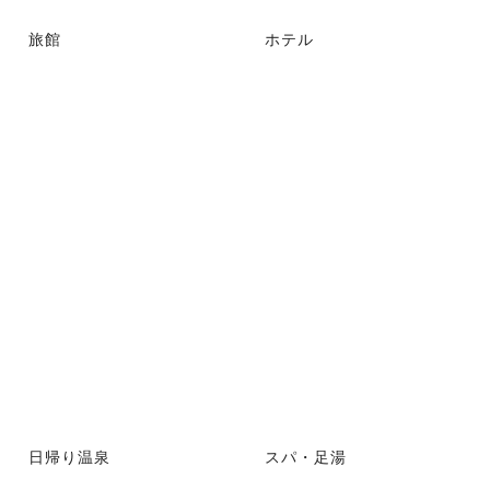
旅館
ホテル
日帰り温泉
スパ・足湯