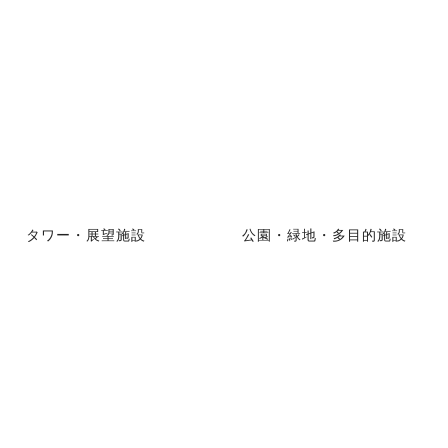
タワー・展望施設
公園・緑地・多目的施設