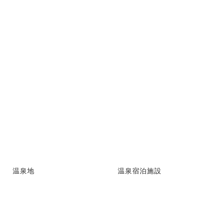
温泉地
温泉宿泊施設