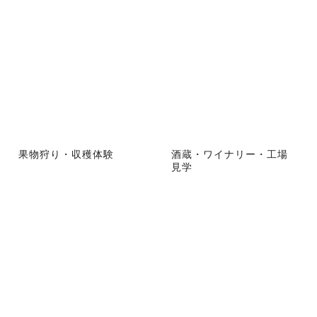
果物狩り・収穫体験
酒蔵・ワイナリー・工場
見学