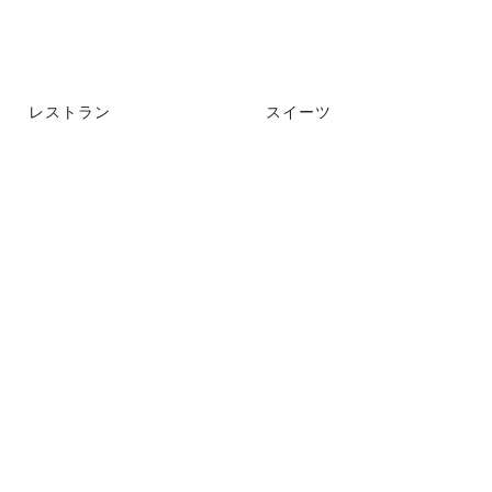
レストラン
スイーツ