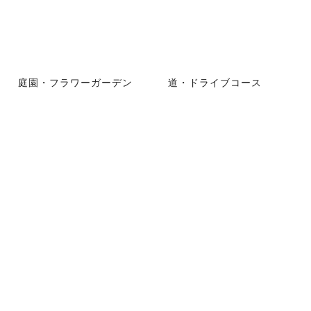
庭園・フラワーガーデン
道・ドライブコース