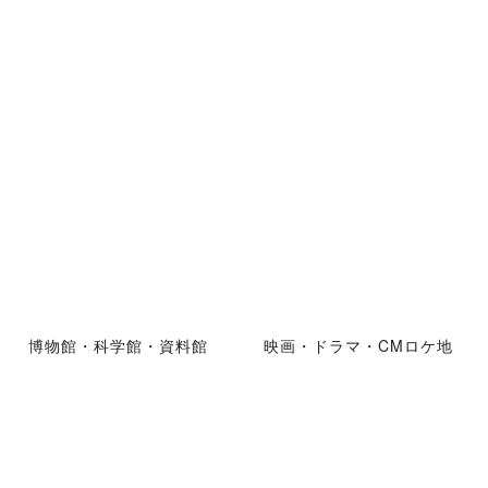
博物館・科学館・資料館
映画・ドラマ・CMロケ地