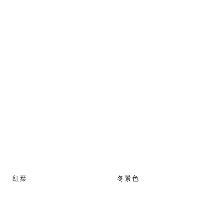
紅葉
冬景色