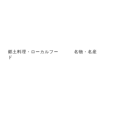
郷土料理・ローカルフー
名物・名産
ド