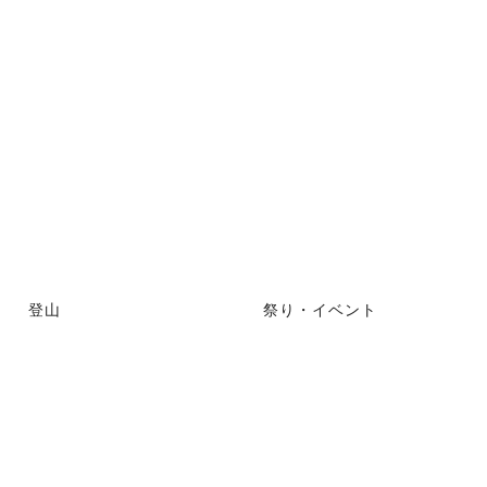
登山
祭り・イベント