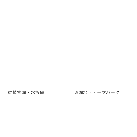
動植物園・水族館
遊園地・テーマパーク