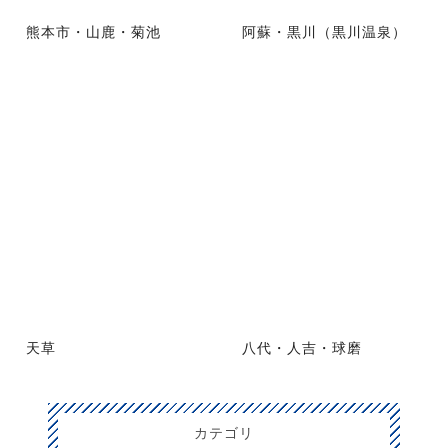
熊本市・山鹿・菊池
阿蘇・黒川（黒川温泉）
天草
八代・人吉・球磨
カテゴリ