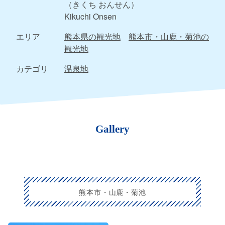
（きくち おんせん）
Kikuchi Onsen
エリア
熊本県の観光地
熊本市・山鹿・菊池の
観光地
カテゴリ
温泉地
Gallery
熊本市・山鹿・菊池