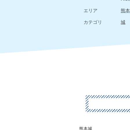
エリア
熊本
カテゴリ
城
熊本城