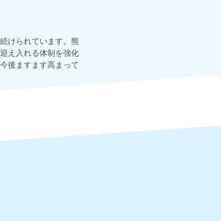
続けられています。熊
迎え入れる体制を強化
今後ますます高まって