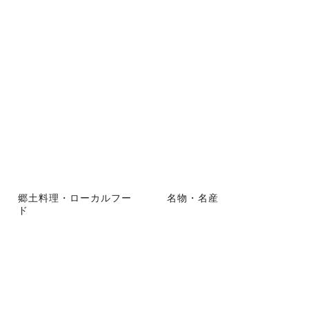
郷土料理・ローカルフー
名物・名産
ド