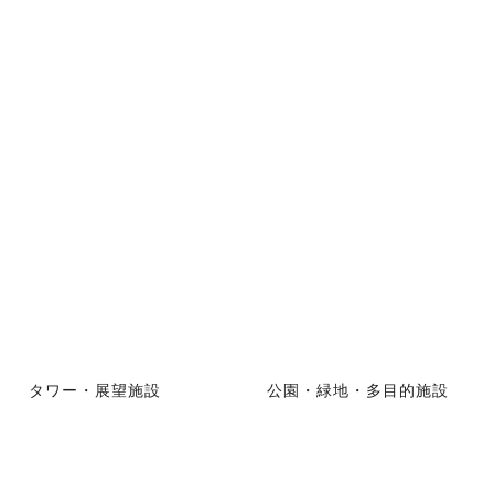
タワー・展望施設
公園・緑地・多目的施設