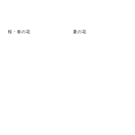
桜・春の花
夏の花