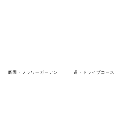
庭園・フラワーガーデン
道・ドライブコース