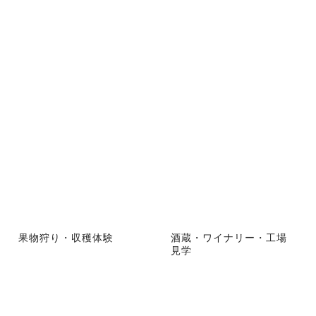
果物狩り・収穫体験
酒蔵・ワイナリー・工場
見学