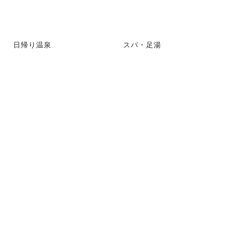
日帰り温泉
スパ・足湯