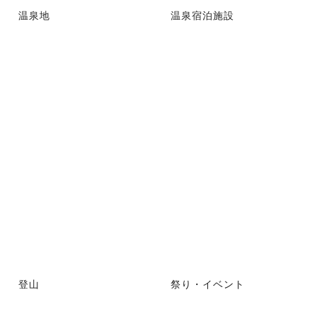
温泉地
温泉宿泊施設
登山
祭り・イベント