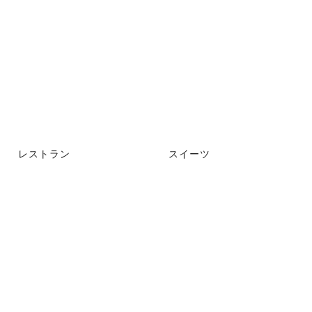
レストラン
スイーツ