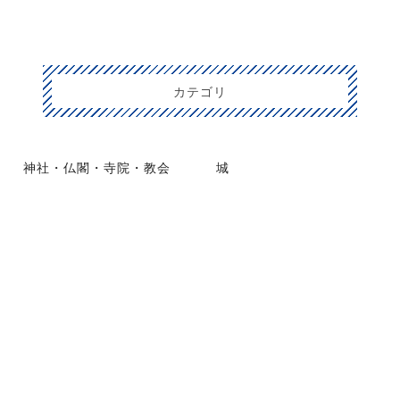
カテゴリ
神社・仏閣・寺院・教会
城