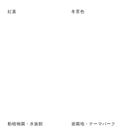
紅葉
冬景色
動植物園・水族館
遊園地・テーマパーク