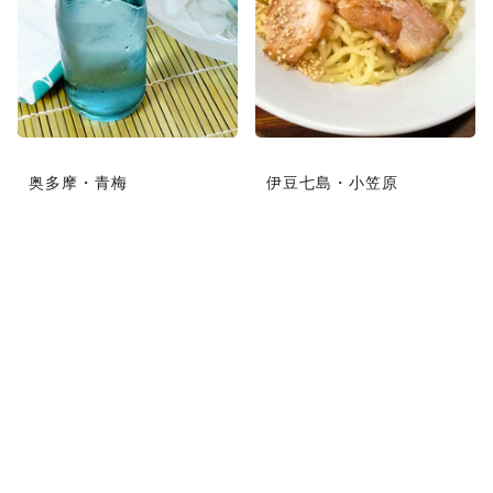
奥多摩・青梅
伊豆七島・小笠原