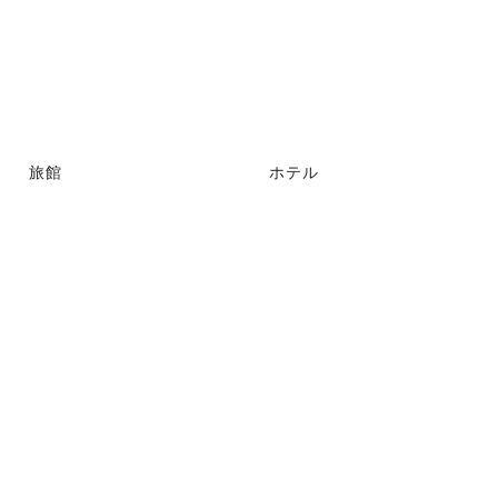
旅館
ホテル