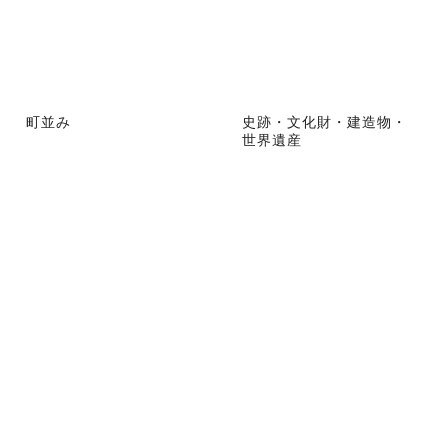
町並み
史跡・文化財・建造物・
世界遺産