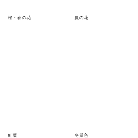
桜・春の花
夏の花
紅葉
冬景色