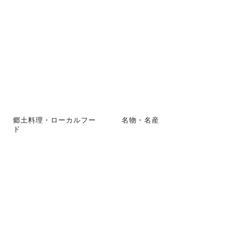
郷土料理・ローカルフー
名物・名産
ド