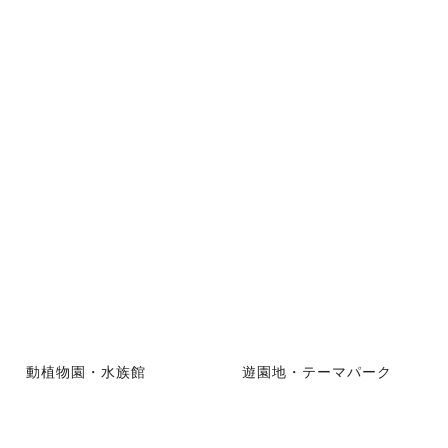
動植物園・水族館
遊園地・テーマパーク