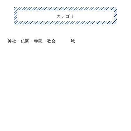
カテゴリ
神社・仏閣・寺院・教会
城