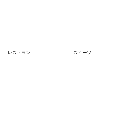
レストラン
スイーツ