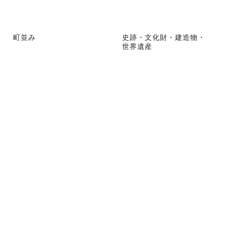
町並み
史跡・文化財・建造物・
世界遺産