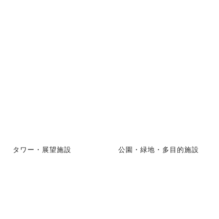
タワー・展望施設
公園・緑地・多目的施設