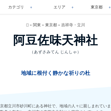
カテゴリ
エリア
東京都
□
»
関東
»
東京都
»
吉祥寺・立川
阿豆佐味天神社
（あずさみてん じんしゃ）
地域に根付く静かな祈りの杜
京都立川市砂川町にある神社で、地域の人々に親しまれていま