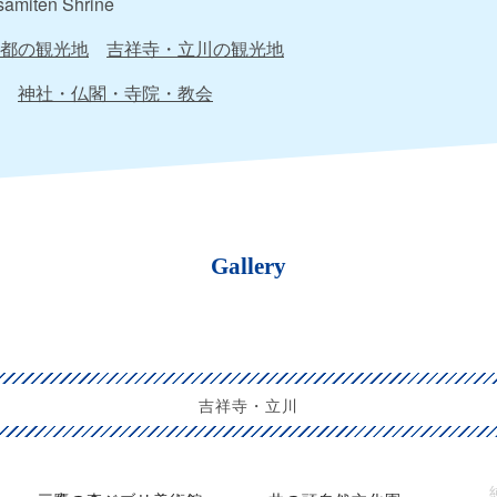
amiten Shrine
都の観光地
吉祥寺・立川の観光地
神社・仏閣・寺院・教会
Gallery
吉祥寺・立川