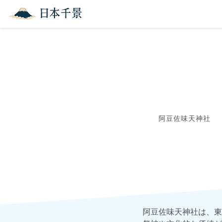
阿豆佐味天神社
阿豆佐味天神社は、東