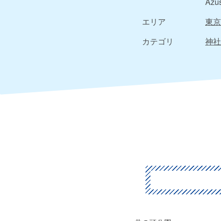
Azus
エリア
東京
カテゴリ
神社