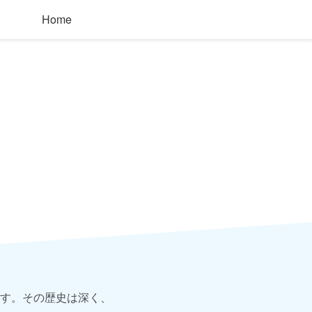
Home
す。その歴史は深く、