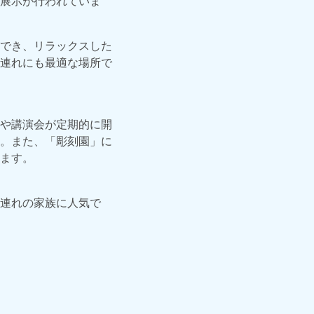
展示が行われていま
でき、リラックスした
連れにも最適な場所で
や講演会が定期的に開
。また、「彫刻園」に
ます。
連れの家族に人気で