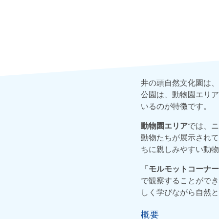
井の頭自然文化園は、
公園は、動物園エリア
いるのが特徴です。
動物園エリア
では、ニ
動物たちが展示されて
ちに親しみやすい動物
「モルモットコーナー
で観察することができ
しく学びながら自然と
概要