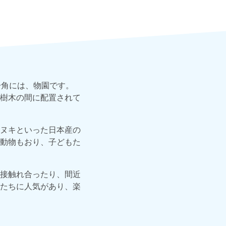
一角には、物園です。
樹木の間に配置されて
ヌキといった日本産の
動物もおり、子どもた
直接触れ合ったり、間近
たちに人気があり、楽