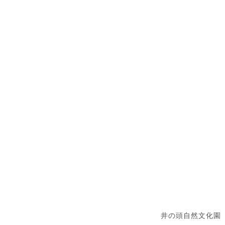
井の頭自然文化園