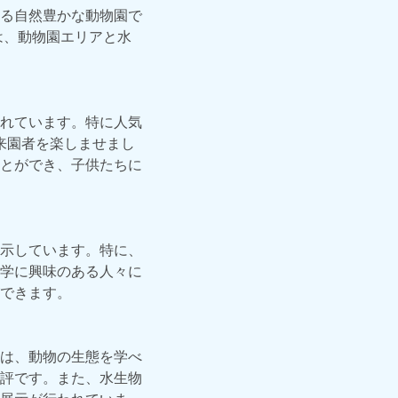
る自然豊かな動物園で
は、動物園エリアと水
れています。特に人気
、来園者を楽しませまし
とができ、子供たちに
示しています。特に、
学に興味のある人々に
できます。
は、動物の生態を学べ
評です。また、水生物