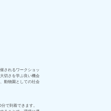
催されるワークショッ
大切さを学ぶ良い機会
、動物園としての社会
0分で到着できます。