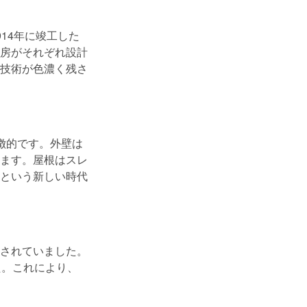
14年に竣工した
房がそれぞれ設計
技術が色濃く残さ
徴的です。外壁は
ます。屋根はスレ
という新しい時代
されていました。
た。これにより、