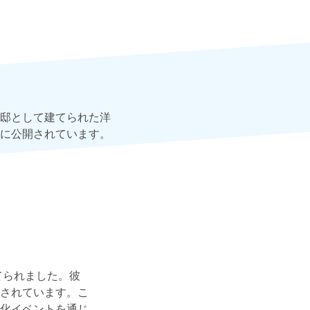
邸として建てられた洋
に公開されています。
てられました。彼
されています。こ
化イベントを通じ