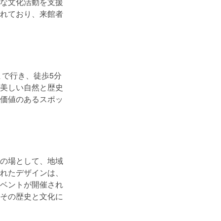
な文化活動を支援
れており、来館者
まで行き、徒歩5分
美しい自然と歴史
価値のあるスポッ
の場として、地域
れたデザインは、
ベントが開催され
その歴史と文化に