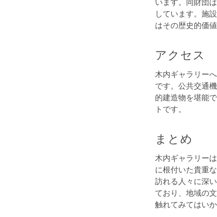
います。同財団は
しています。施設
はその歴史的価値
アクセス
木内ギャラリーへ
です。公共交通機
的建造物を堪能で
トです。
まとめ
木内ギャラリーは
に根付いた貴重な
訪れる人々に深い
ており、地域の文
触れてみてはいか