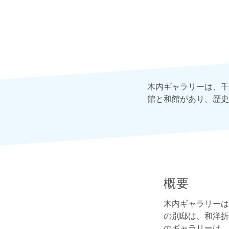
木内ギャラリーは、千
館と和館があり、歴史
概要
木内ギャラリーは
の別邸は、和洋折
のギャラリーは、