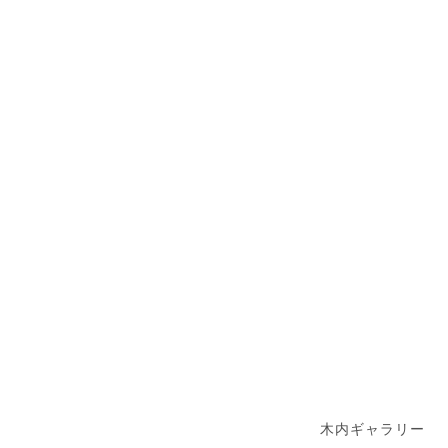
木内ギャラリー