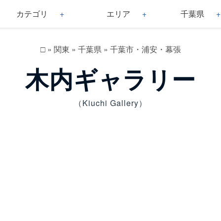
カテゴリ
エリア
千葉県
□
»
関東
»
千葉県
»
千葉市・浦安・幕張
木内ギャラリー
（Kiuchi Gallery）