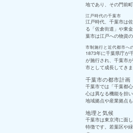
地であり、その門前町
江戸時代の千葉市
江戸時代、千葉市は佐
る「佐倉街道」や東金
葉市は江戸への物資の
市制施行と近代都市へ
1873年に千葉県庁
が施行され、千葉市が
市として成長してきま
千葉市の都市計画
千葉市では「千葉都心
心は異なる機能を担い
地域拠点や産業拠点も
地理と気候
千葉市は東京湾に面し
特徴です。若葉区や緑