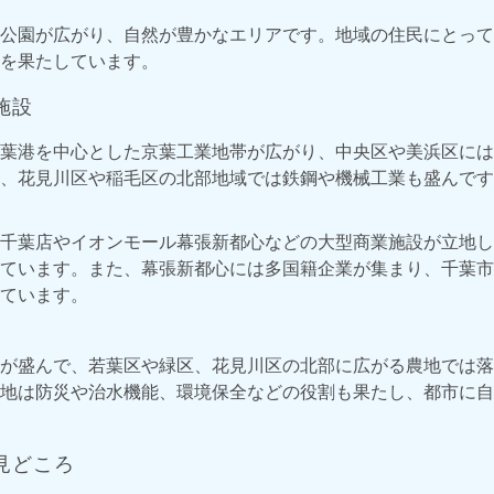
公園が広がり、自然が豊かなエリアです。地域の住民にとって
を果たしています。
施設
葉港を中心とした京葉工業地帯が広がり、中央区や美浜区には
、花見川区や稲毛区の北部地域では鉄鋼や機械工業も盛んです
千葉店やイオンモール幕張新都心などの大型商業施設が立地し
ています。また、幕張新都心には多国籍企業が集まり、千葉市
ています。
が盛んで、若葉区や緑区、花見川区の北部に広がる農地では落
地は防災や治水機能、環境保全などの役割も果たし、都市に自
見どころ