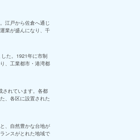
。江戸から佐倉へ通じ
運業が盛んになり、千
した。1921年に市制
り、工業都市・港湾都
成されています。各都
た、各区に設置された
と、自然豊かな台地が
ランスがとれた地域で