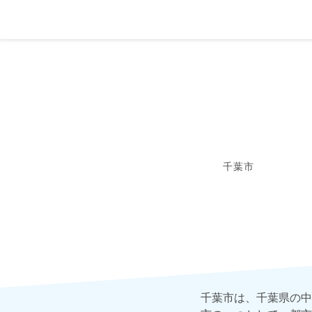
千葉市
千葉市は、千葉県の中