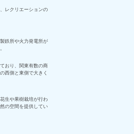
、レクリエーションの
製鉄所や火力発電所が
。
ており、関東有数の商
の西側と東側で大きく
花生や果樹栽培が行わ
然の空間を提供してい