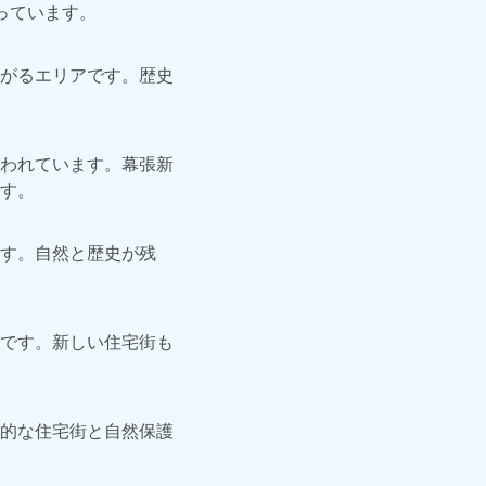
っています。
がるエリアです。歴史
われています。幕張新
す。
す。自然と歴史が残
です。新しい住宅街も
的な住宅街と自然保護