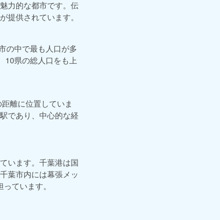
魅力的な都市です。伝
が提供されています。
都市の中で最も人口が多
、10県の総人口をも上
の距離に位置していま
駅であり、中心的な経
ています。千葉港は国
千葉市内には幕張メッ
担っています。