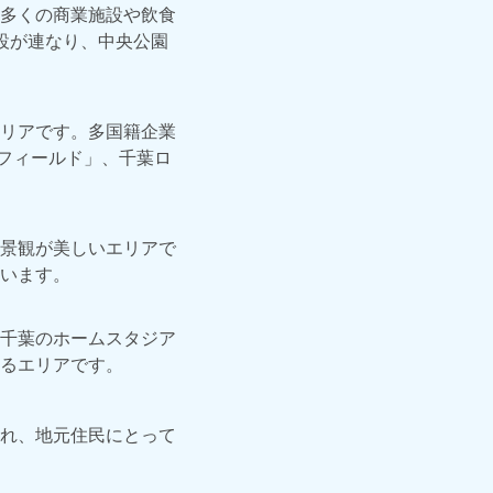
多くの商業施設や飲食
設が連なり、中央公園
リアです。多国籍企業
夢フィールド」、千葉ロ
景観が美しいエリアで
います。
千葉のホームスタジア
るエリアです。
れ、地元住民にとって