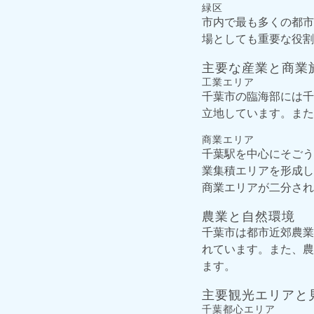
緑区
市内で最も多くの都市
場としても重要な役割
主要な産業と商業
工業エリア
千葉市の臨海部には千
立地しています。また
商業エリア
千葉駅を中心にそごう
業集積エリアを形成し
商業エリアが二分され
農業と自然環境
千葉市は都市近郊農業
れています。また、農
ます。
主要観光エリアと
千葉都心エリア