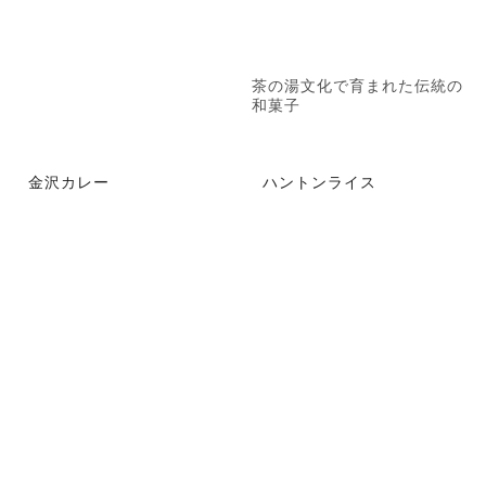
茶の湯文化で育まれた伝統の
和菓子
金沢カレー
ハントンライス