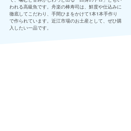
われる高級魚です。舟楽の棒寿司は、鮮度や仕込みに
徹底してこだわり、手間ひまをかけて1本1本手作り
で作られています。近江市場のお土産として、ぜひ購
入したい一品です。