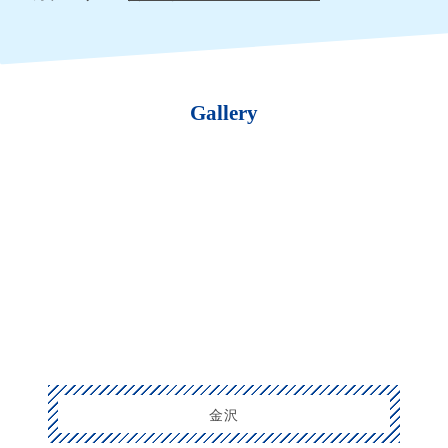
Gallery
金沢