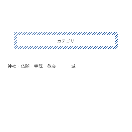
カテゴリ
神社・仏閣・寺院・教会
城