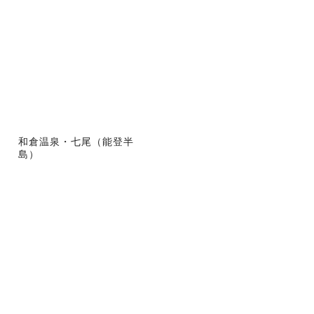
和倉温泉・七尾（能登半
島）