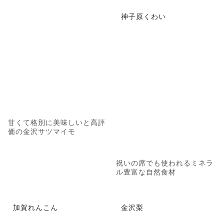
神子原くわい
甘くて格別に美味しいと高評
価の金沢サツマイモ
祝いの席でも使われるミネラ
ル豊富な自然食材
加賀れんこん
金沢梨