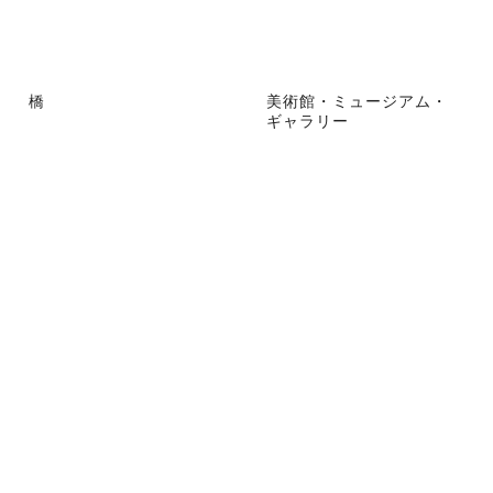
橋
美術館・ミュージアム・
ギャラリー