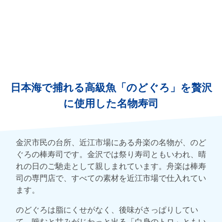
日本海で捕れる高級魚「のどぐろ」を贅沢
に使用した名物寿司
金沢市民の台所、近江市場にある舟楽の名物が、のど
ぐろの棒寿司です。金沢では祭り寿司ともいわれ、晴
れの日のご馳走として親しまれています。舟楽は棒寿
司の専門店で、すべての素材を近江市場で仕入れてい
ます。
のどぐろは脂にくせがなく、後味がさっぱりしてい
て、噛むと甘みがじわっと出る「白身のトロ」ともい