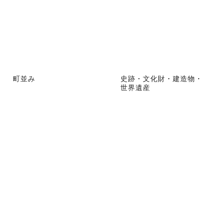
町並み
史跡・文化財・建造物・
世界遺産