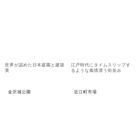
世界が認めた日本庭園と建築
江戸時代にタイムスリップす
美
るような風情漂う街並み
金沢城公園
近江町市場