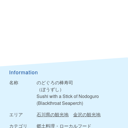
Information
名称
のどぐろの棒寿司
（ぼうずし）
Sushi with a Stick of Nodoguro
(Blackthroat Seaperch)
エリア
石川県の観光地
金沢の観光地
カテゴリ
郷土料理・ローカルフード