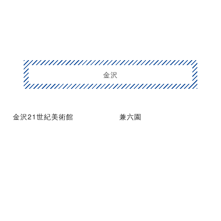
金沢
金沢21世紀美術館
兼六園