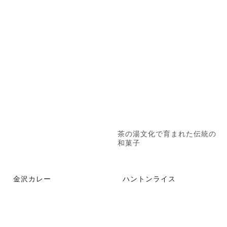
茶の湯文化で育まれた伝統の
和菓子
金沢カレー
ハントンライス