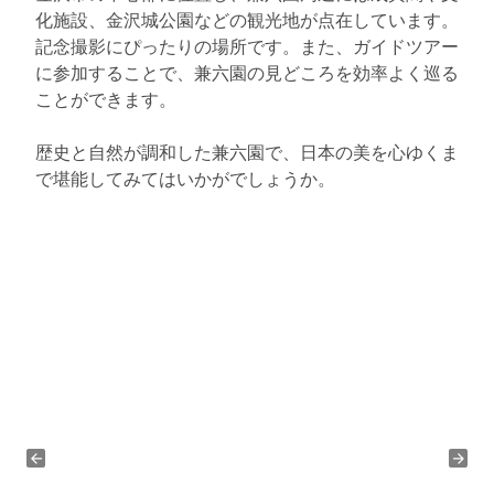
化施設、金沢城公園などの観光地が点在しています。
記念撮影にぴったりの場所です。また、ガイドツアー
に参加することで、兼六園の見どころを効率よく巡る
ことができます。
歴史と自然が調和した兼六園で、日本の美を心ゆくま
で堪能してみてはいかがでしょうか。