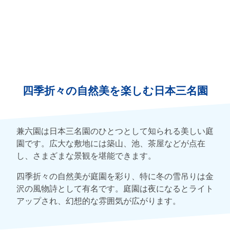
四季折々の自然美を楽しむ日本三名園
兼六園は日本三名園のひとつとして知られる美しい庭
園です。広大な敷地には築山、池、茶屋などが点在
し、さまざまな景観を堪能できます。
四季折々の自然美が庭園を彩り、特に冬の雪吊りは金
沢の風物詩として有名です。庭園は夜になるとライト
アップされ、幻想的な雰囲気が広がります。