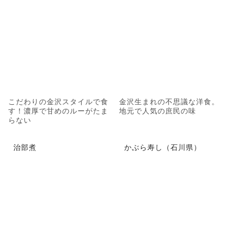
こだわりの金沢スタイルで食
金沢生まれの不思議な洋食。
す！濃厚で甘めのルーがたま
地元で人気の庶民の味
らない
治部煮
かぶら寿し（石川県）