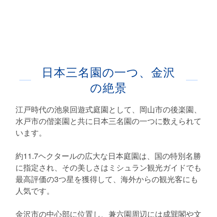
日本三名園の一つ、金沢
の絶景
江戸時代の池泉回遊式庭園として、岡山市の後楽園、
水戸市の偕楽園と共に日本三名園の一つに数えられて
います。
約11.7ヘクタールの広大な日本庭園は、国の特別名勝
に指定され、その美しさはミシュラン観光ガイドでも
最高評価の3つ星を獲得して、海外からの観光客にも
人気です。
金沢市の中心部に位置し、兼六園周辺には成巽閣や文