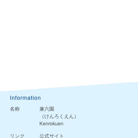
Information
名称
兼六園
（けんろくえん）
Kenrokuen
リンク
公式サイト