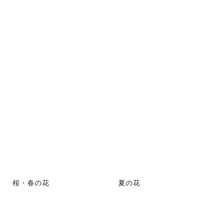
桜・春の花
夏の花