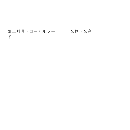
郷土料理・ローカルフー
名物・名産
ド