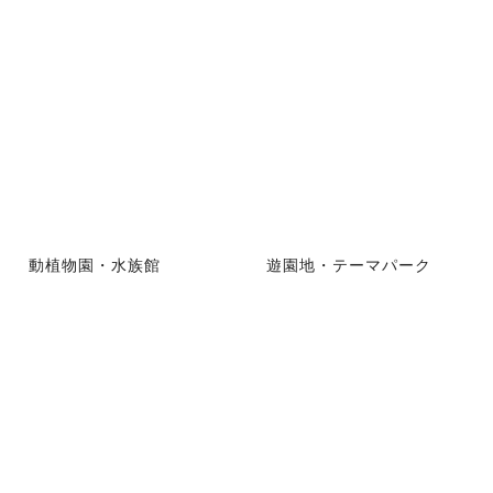
動植物園・水族館
遊園地・テーマパーク