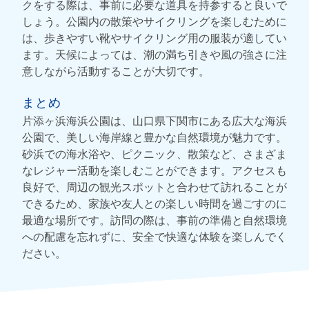
クをする際は、事前に必要な道具を持参すると良いで
しょう。公園内の散策やサイクリングを楽しむために
は、歩きやすい靴やサイクリング用の服装が適してい
ます。天候によっては、潮の満ち引きや風の強さに注
意しながら活動することが大切です。
まとめ
片添ヶ浜海浜公園は、山口県下関市にある広大な海浜
公園で、美しい海岸線と豊かな自然環境が魅力です。
砂浜での海水浴や、ピクニック、散策など、さまざま
なレジャー活動を楽しむことができます。アクセスも
良好で、周辺の観光スポットと合わせて訪れることが
できるため、家族や友人との楽しい時間を過ごすのに
最適な場所です。訪問の際は、事前の準備と自然環境
への配慮を忘れずに、安全で快適な体験を楽しんでく
ださい。