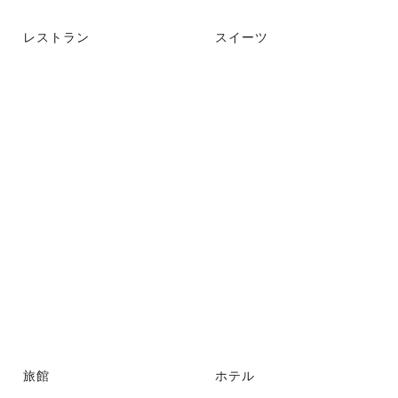
レストラン
スイーツ
旅館
ホテル