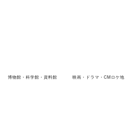
博物館・科学館・資料館
映画・ドラマ・CMロケ地