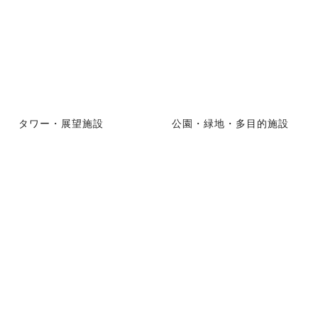
タワー・展望施設
公園・緑地・多目的施設