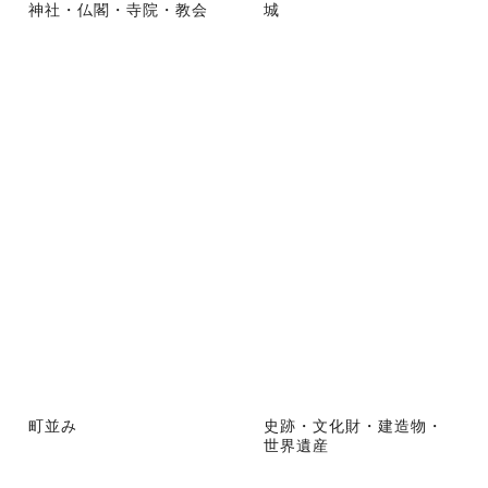
神社・仏閣・寺院・教会
城
町並み
史跡・文化財・建造物・
世界遺産