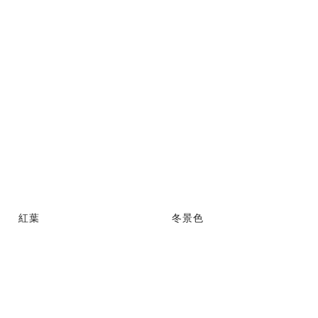
紅葉
冬景色