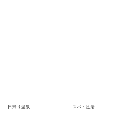
日帰り温泉
スパ・足湯