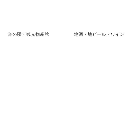
道の駅・観光物産館
地酒・地ビール・ワイン