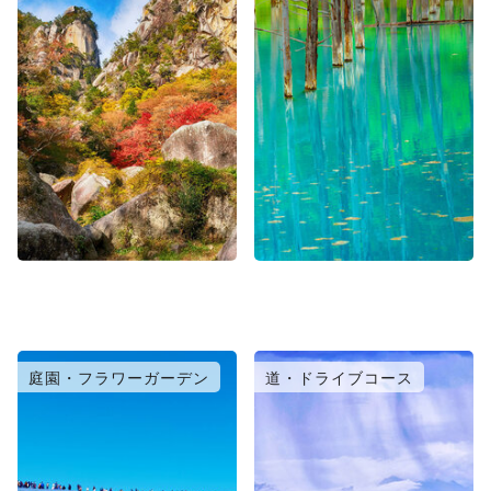
庭園・フラワーガーデン
道・ドライブコース