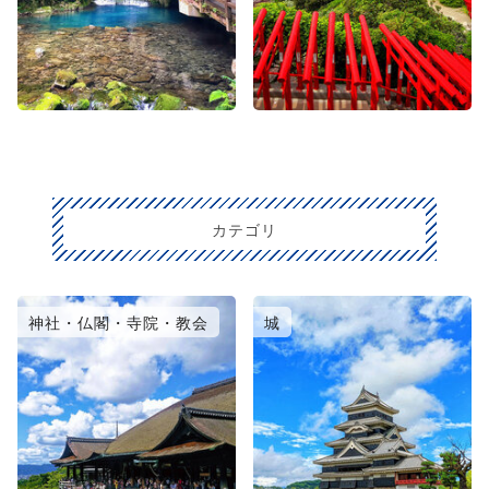
カテゴリ
神社・仏閣・寺院・教会
城