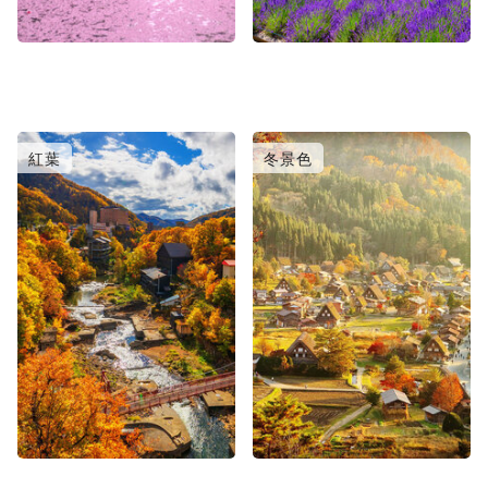
紅葉
冬景色