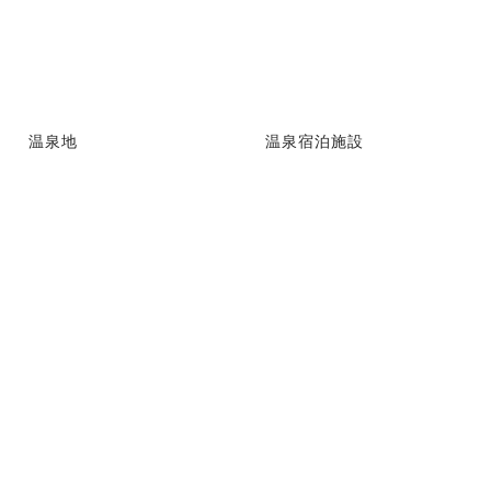
温泉地
温泉宿泊施設