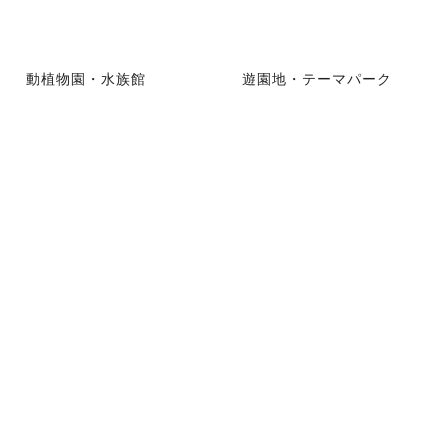
動植物園・水族館
遊園地・テーマパーク