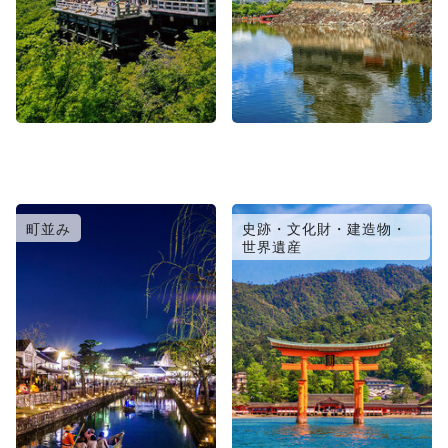
町並み
史跡・文化財・建造物・
世界遺産