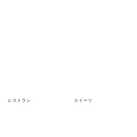
レストラン
スイーツ