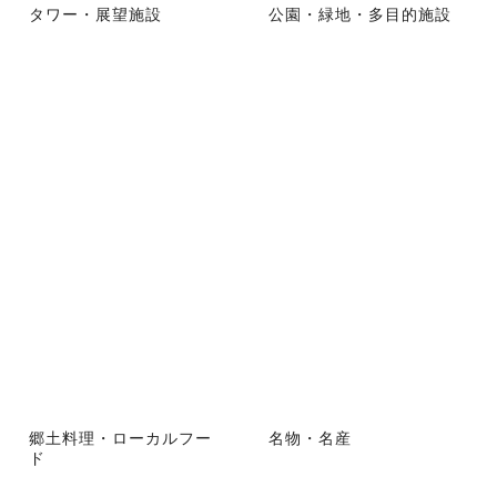
タワー・展望施設
公園・緑地・多目的施設
郷土料理・ローカルフー
名物・名産
ド