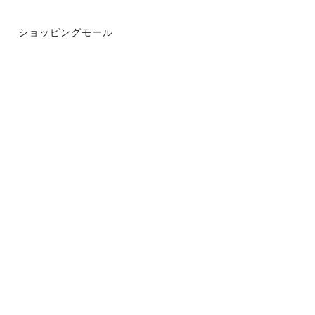
ショッピングモール