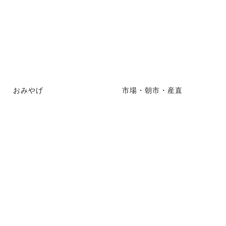
おみやげ
市場・朝市・産直