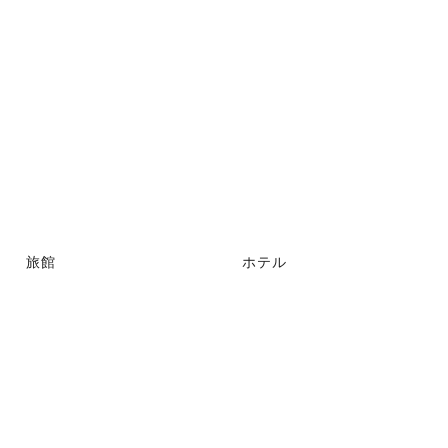
旅館
ホテル