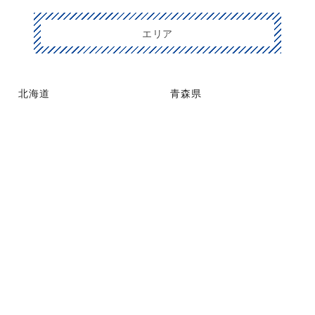
エリア
北海道
青森県