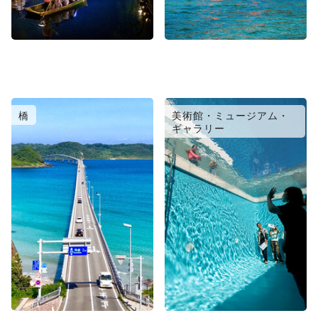
橋
美術館・ミュージアム・
ギャラリー