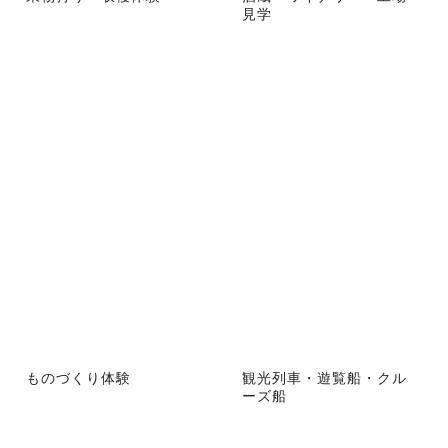
見学
ものづくり体験
観光列車・遊覧船・クル
ーズ船