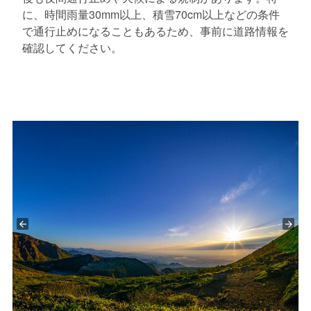
に、時間雨量30mm以上、積雪70cm以上などの条件
で通行止めになることもあるため、事前に道路情報を
確認してください。