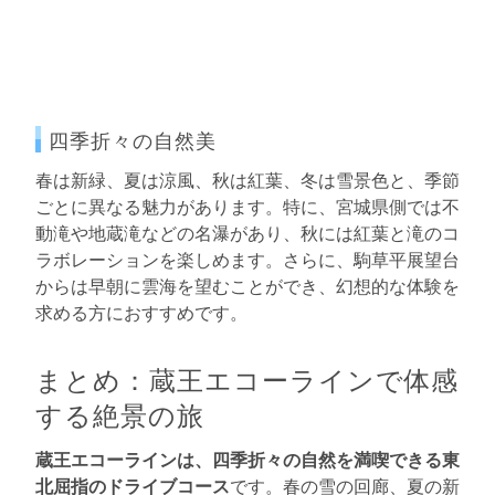
四季折々の自然美
春は新緑、夏は涼風、秋は紅葉、冬は雪景色と、季節
ごとに異なる魅力があります。特に、宮城県側では不
動滝や地蔵滝などの名瀑があり、秋には紅葉と滝のコ
ラボレーションを楽しめます。さらに、駒草平展望台
からは早朝に雲海を望むことができ、幻想的な体験を
求める方におすすめです。
まとめ：蔵王エコーラインで体感
する絶景の旅
蔵王エコーラインは、四季折々の自然を満喫できる東
北屈指のドライブコース
です。春の雪の回廊、夏の新