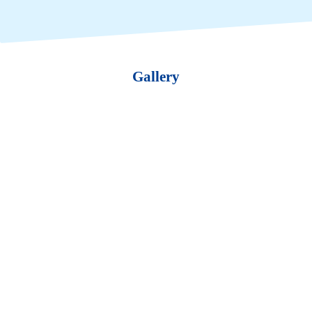
Gallery