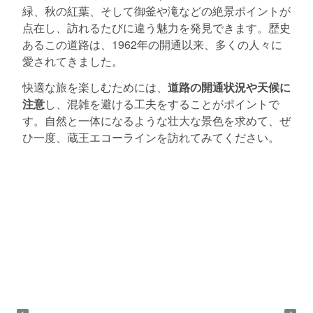
緑、秋の紅葉、そして御釜や滝などの絶景ポイントが
点在し、訪れるたびに違う魅力を発見できます。歴史
あるこの道路は、1962年の開通以来、多くの人々に
愛されてきました。
快適な旅を楽しむためには、
道路の開通状況や天候に
注意
し、混雑を避ける工夫をすることがポイントで
す。自然と一体になるような壮大な景色を求めて、ぜ
ひ一度、蔵王エコーラインを訪れてみてください。