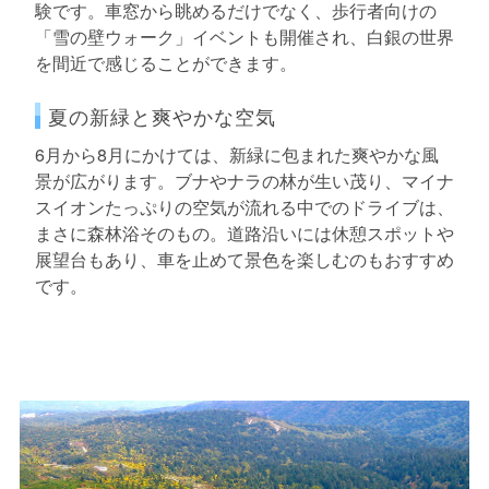
験です。車窓から眺めるだけでなく、歩行者向けの
「雪の壁ウォーク」イベントも開催され、白銀の世界
を間近で感じることができます。
夏の新緑と爽やかな空気
6月から8月にかけては、新緑に包まれた爽やかな風
景が広がります。ブナやナラの林が生い茂り、マイナ
スイオンたっぷりの空気が流れる中でのドライブは、
まさに森林浴そのもの。道路沿いには休憩スポットや
展望台もあり、車を止めて景色を楽しむのもおすすめ
です。