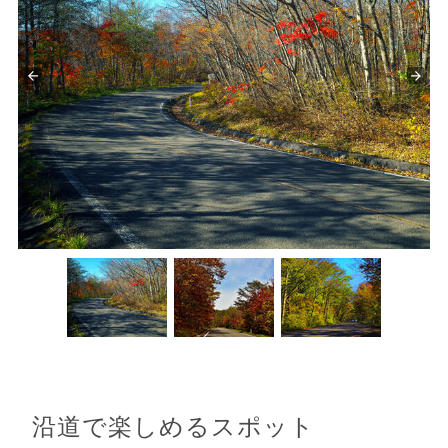
沿道で楽しめるスポット