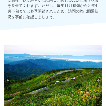
を見せてくれます。ただし、毎年11月初旬から翌年4
月下旬までは冬季閉鎖されるため、訪問の際は開通状
況を事前に確認しましょう。