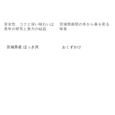
安全性、コクと深い味わいは
宮城県南部の冬から春を彩る
長年の研究と努力の結晶
味覚
宮城県産 ほっき貝
おくずかけ