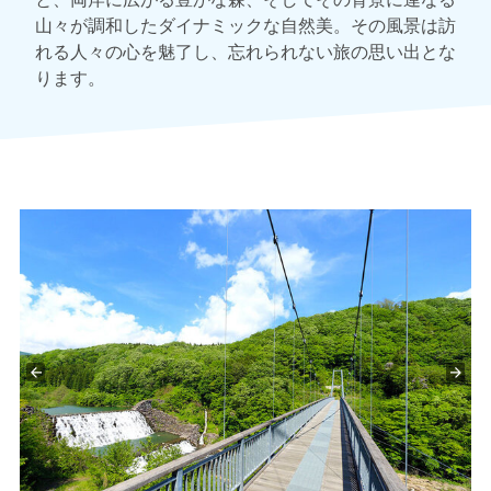
山々が調和したダイナミックな自然美。その風景は訪
れる人々の心を魅了し、忘れられない旅の思い出とな
ります。