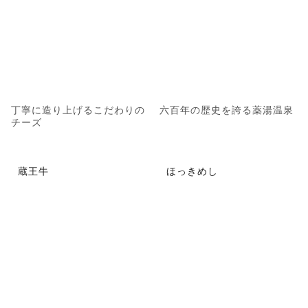
丁寧に造り上げるこだわりの
六百年の歴史を誇る薬湯温泉
チーズ
蔵王牛
ほっきめし