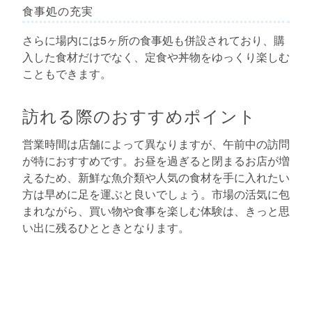
食事処の充実
さらに場内には5ヶ所の食事処も併設されており、購
入した食材だけでなく、定食や丼物をゆっくり楽しむ
こともできます。
訪れる際のおすすめポイント
営業時間は店舗によって異なりますが、午前中の訪問
が特におすすめです。お昼を過ぎると閉まるお店が増
えるため、新鮮な魚介類や人気の食材を手に入れたい
方は早めに足を運ぶと良いでしょう。市場の活気に包
まれながら、買い物や食事を楽しむ体験は、きっと思
い出に残るひとときとなります。