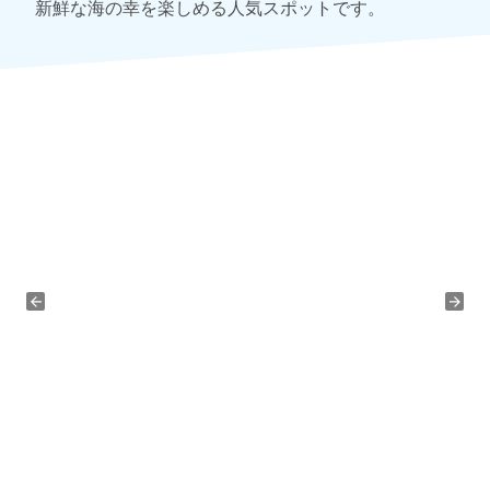
新鮮な海の幸を楽しめる人気スポットです。