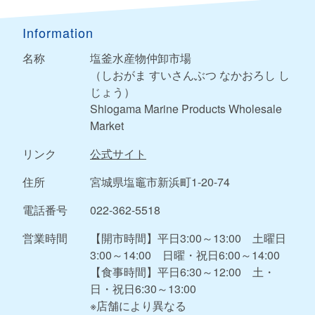
Information
名称
塩釜水産物仲卸市場
（しおがま すいさんぶつ なかおろし し
じょう）
Shiogama Marine Products Wholesale
Market
リンク
公式サイト
住所
宮城県塩竈市新浜町1-20-74
電話番号
022-362-5518
営業時間
【開市時間】平日3:00～13:00 土曜日
3:00～14:00 日曜・祝日6:00～14:00
【食事時間】平日6:30～12:00 土・
日・祝日6:30～13:00
※店舗により異なる