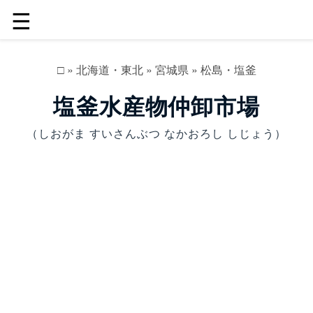
☰
□
»
北海道・東北
»
宮城県
»
松島・塩釜
塩釜水産物仲卸市場
（しおがま すいさんぶつ なかおろし しじょう）