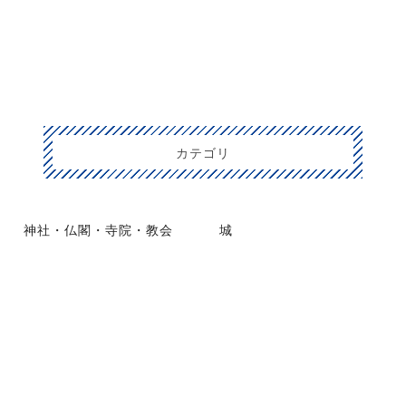
カテゴリ
神社・仏閣・寺院・教会
城