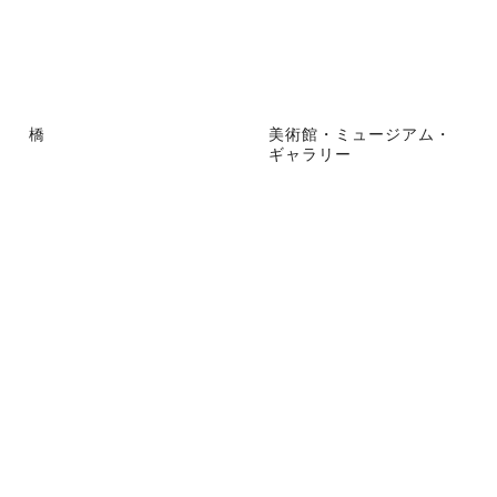
橋
美術館・ミュージアム・
ギャラリー