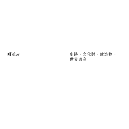
町並み
史跡・文化財・建造物・
世界遺産