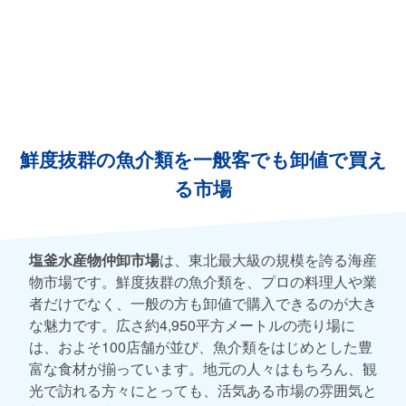
鮮度抜群の魚介類を一般客でも卸値で買え
る市場
塩釜水産物仲卸市場
は、東北最大級の規模を誇る海産
物市場です。鮮度抜群の魚介類を、プロの料理人や業
者だけでなく、一般の方も卸値で購入できるのが大き
な魅力です。広さ約4,950平方メートルの売り場に
は、およそ100店舗が並び、魚介類をはじめとした豊
富な食材が揃っています。地元の人々はもちろん、観
光で訪れる方々にとっても、活気ある市場の雰囲気と