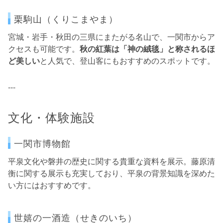
栗駒山（くりこまやま）
宮城・岩手・秋田の三県にまたがる名山で、一関市からア
クセスも可能です。
秋の紅葉は「神の絨毯」と称されるほ
ど美しい
と人気で、登山客にもおすすめのスポットです。
---
文化・体験施設
一関市博物館
平泉文化や磐井の歴史に関する貴重な資料を展示。藤原清
衡に関する展示も充実しており、平泉の背景知識を深めた
い方にはおすすめです。
世嬉の一酒造（せきのいち）