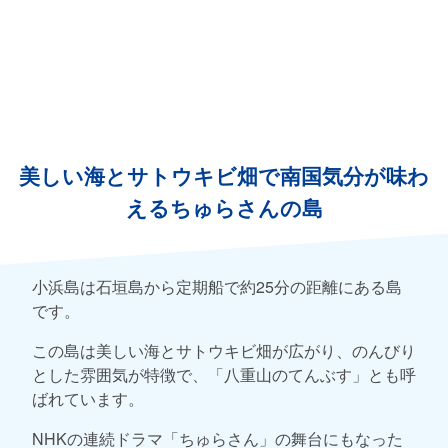
美しい海とサトウキビ畑で南国気分が味わ
えるちゅらさんの島
小浜島は石垣島から定期船で約25分の距離にある島
です。
この島は美しい海とサトウキビ畑が広がり、のんびり
とした雰囲気が特徴で、「八重山のてんぶす」とも呼
ばれています。
NHKの連続ドラマ「ちゅらさん」の舞台にもなった