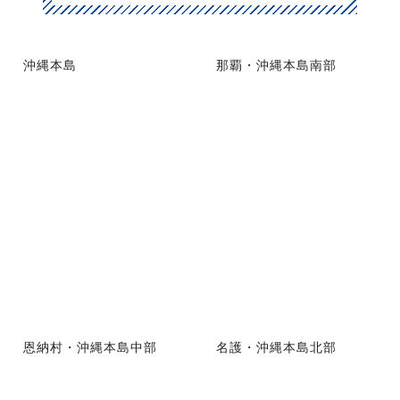
沖縄本島
那覇・沖縄本島南部
恩納村・沖縄本島中部
名護・沖縄本島北部