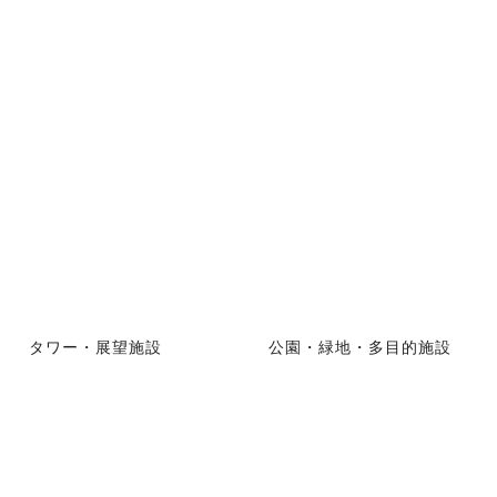
タワー・展望施設
公園・緑地・多目的施設