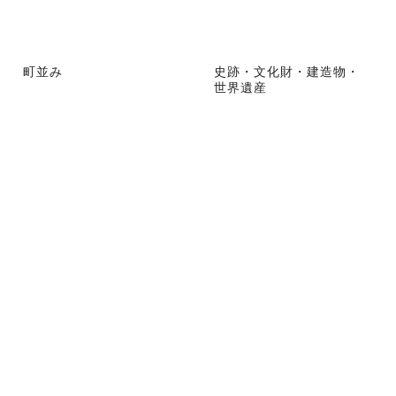
町並み
史跡・文化財・建造物・
世界遺産