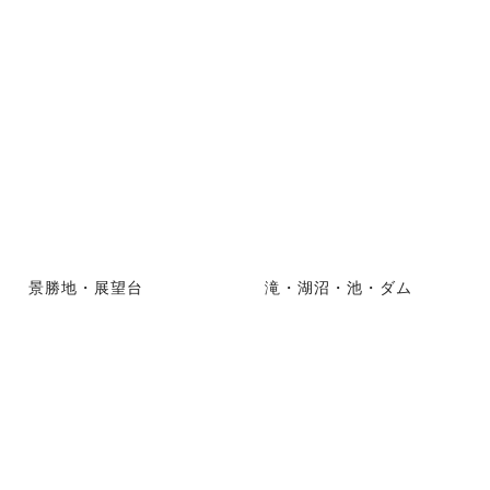
景勝地・展望台
滝・湖沼・池・ダム