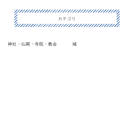
カテゴリ
神社・仏閣・寺院・教会
城