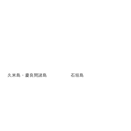
久米島・慶良間諸島
石垣島