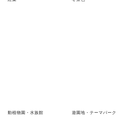
動植物園・水族館
遊園地・テーマパーク