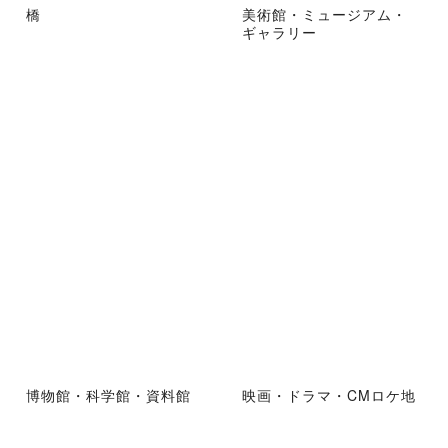
橋
美術館・ミュージアム・
ギャラリー
博物館・科学館・資料館
映画・ドラマ・CMロケ地