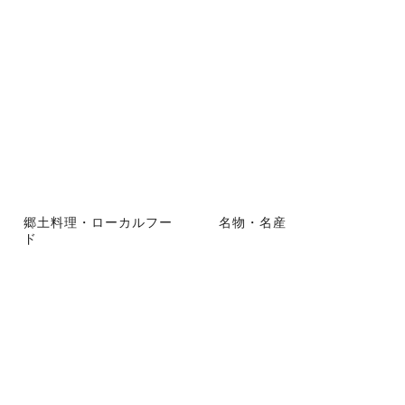
郷土料理・ローカルフー
名物・名産
ド