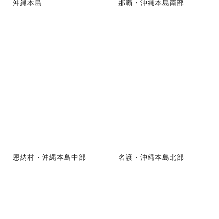
沖縄本島
那覇・沖縄本島南部
恩納村・沖縄本島中部
名護・沖縄本島北部