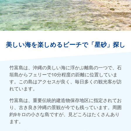
美しい海を楽しめるビーチで「星砂」探し
竹富島は、沖縄の美しい海に浮かぶ離島の一つで、石
垣島からフェリーで10分程度の距離に位置していま
す。この島はアクセスが良く、毎日多くの観光客が訪
れています。
竹富島は、重要伝統的建造物保存地区に指定されてお
り、古き良き沖縄の景観が今でも残っています。周囲
約9キロの小さな島ですが、見どころはたくさんあり
ます。