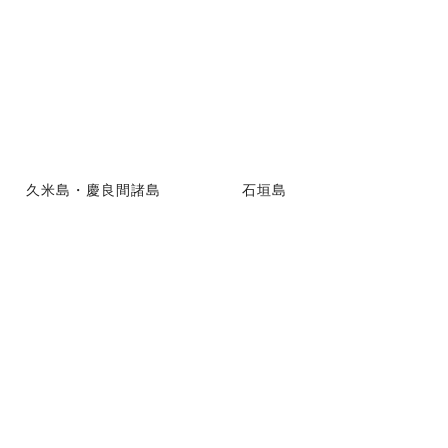
久米島・慶良間諸島
石垣島