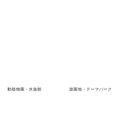
動植物園・水族館
遊園地・テーマパーク