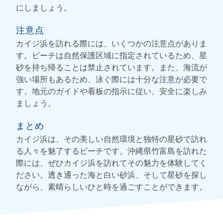
にしましょう。
注意点
カイジ浜を訪れる際には、いくつかの注意点がありま
す。ビーチは自然保護区域に指定されているため、星
砂を持ち帰ることは禁止されています。また、海流が
強い場所もあるため、泳ぐ際には十分な注意が必要で
す。地元のガイドや看板の指示に従い、安全に楽しみ
ましょう。
まとめ
カイジ浜は、その美しい自然環境と独特の星砂で訪れ
る人々を魅了するビーチです。沖縄県竹富島を訪れた
際には、ぜひカイジ浜を訪れてその魅力を体験してく
ださい。透き通った海と白い砂浜、そして星砂を探し
ながら、素晴らしいひと時を過ごすことができます。