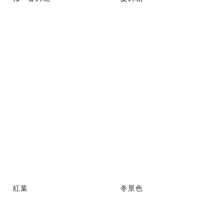
紅葉
冬景色