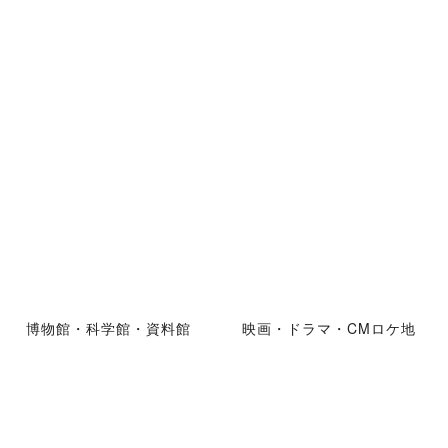
博物館・科学館・資料館
映画・ドラマ・CMロケ地