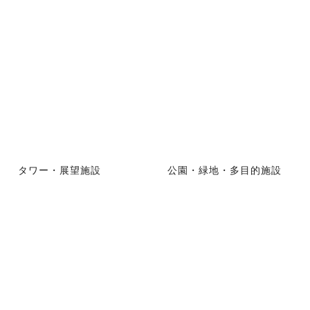
タワー・展望施設
公園・緑地・多目的施設