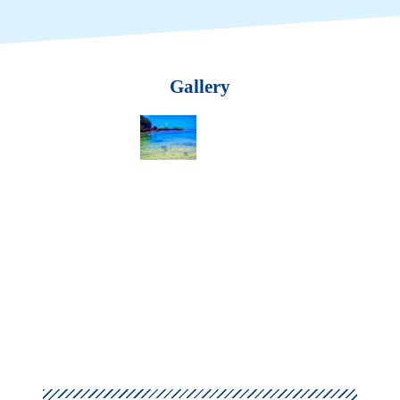
Gallery