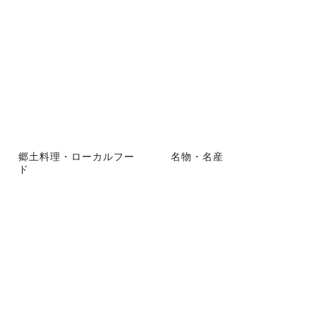
郷土料理・ローカルフー
名物・名産
ド