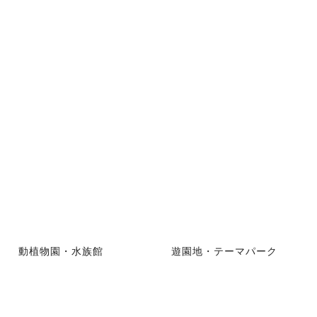
動植物園・水族館
遊園地・テーマパーク