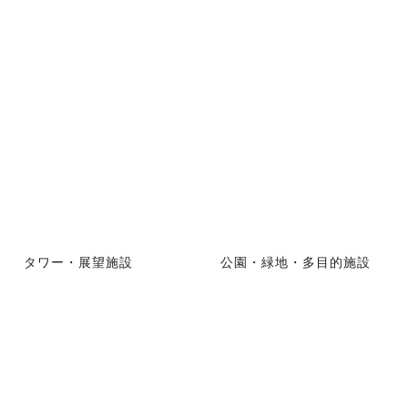
タワー・展望施設
公園・緑地・多目的施設