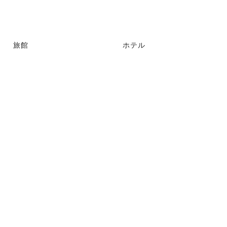
旅館
ホテル