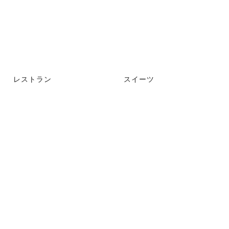
レストラン
スイーツ