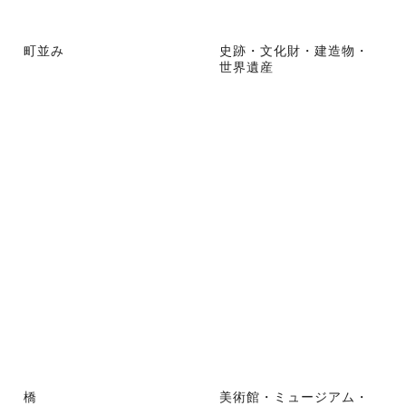
町並み
史跡・文化財・建造物・
世界遺産
橋
美術館・ミュージアム・