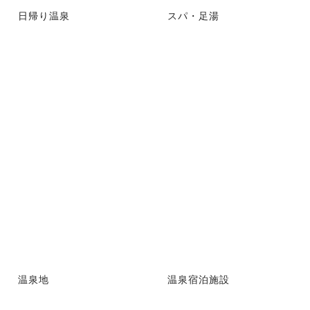
日帰り温泉
スパ・足湯
温泉地
温泉宿泊施設