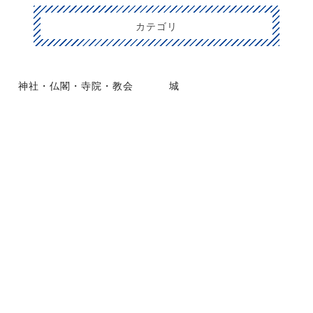
カテゴリ
神社・仏閣・寺院・教会
城