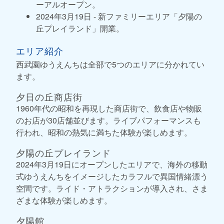
ーアルオープン。
2024年3月19日 - 新ファミリーエリア「夕陽の
丘プレイランド」開業。
エリア紹介
西武園ゆうえんちは全部で5つのエリアに分かれてい
ます。
夕日の丘商店街
1960年代の昭和を再現した商店街で、飲食店や物販
のお店が30店舗並びます。ライブパフォーマンスも
行われ、昭和の熱気に満ちた体験が楽しめます。
夕陽の丘プレイランド
2024年3月19日にオープンしたエリアで、海外の移動
式ゆうえんちをイメージしたカラフルで異国情緒漂う
空間です。ライド・アトラクションが導入され、さま
ざまな体験が楽しめます。
夕陽館