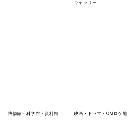
ギャラリー
博物館・科学館・資料館
映画・ドラマ・CMロケ地