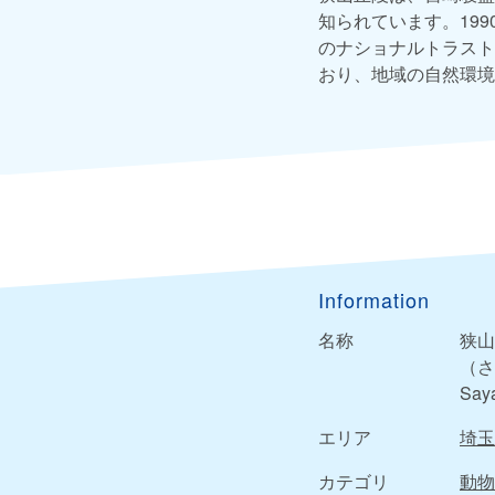
知られています。19
のナショナルトラスト
おり、地域の自然環境
Information
名称
狭山
（さ
Saya
エリア
埼玉
カテゴリ
動物