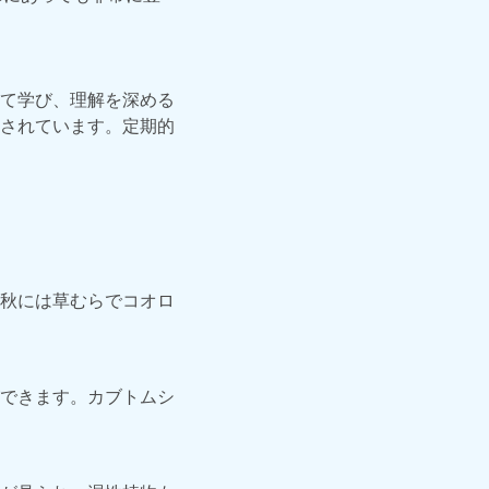
て学び、理解を深める
されています。定期的
。
秋には草むらでコオロ
できます。カブトムシ