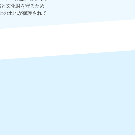
然と文化財を守るため
上の土地が保護されて