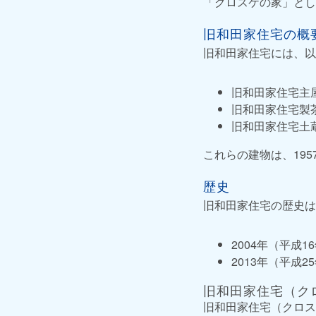
「クロスケの家」とし
旧和田家住宅の概
旧和田家住宅には、以
旧和田家住宅主
旧和田家住宅製
旧和田家住宅土
これらの建物は、19
歴史
旧和田家住宅の歴史は
2004年（平成
2013年（平成
旧和田家住宅（ク
旧和田家住宅（クロス