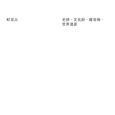
町並み
史跡・文化財・建造物・
世界遺産