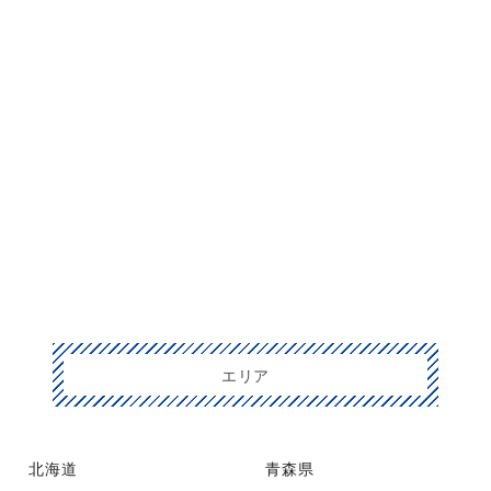
エリア
北海道
青森県