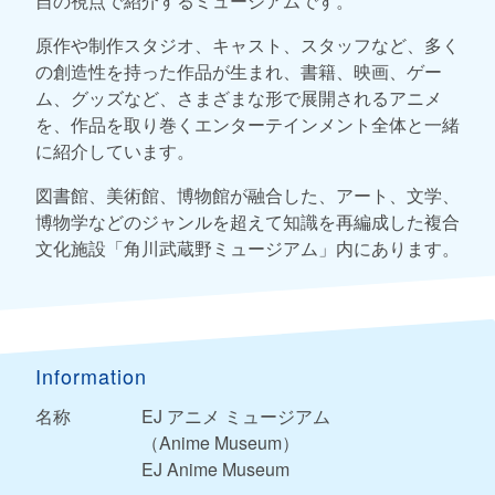
自の視点で紹介するミュージアムです。
原作や制作スタジオ、キャスト、スタッフなど、多く
の創造性を持った作品が生まれ、書籍、映画、ゲー
ム、グッズなど、さまざまな形で展開されるアニメ
を、作品を取り巻くエンターテインメント全体と一緒
に紹介しています。
図書館、美術館、博物館が融合した、アート、文学、
博物学などのジャンルを超えて知識を再編成した複合
文化施設「角川武蔵野ミュージアム」内にあります。
Information
名称
EJ アニメ ミュージアム
（Anime Museum）
EJ Anime Museum