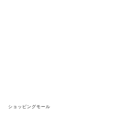
ショッピングモール