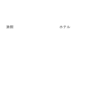
旅館
ホテル