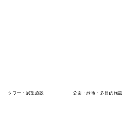
タワー・展望施設
公園・緑地・多目的施設