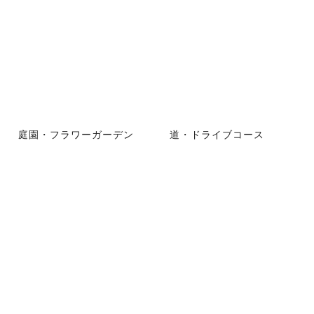
庭園・フラワーガーデン
道・ドライブコース