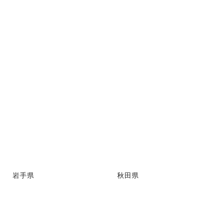
岩手県
秋田県