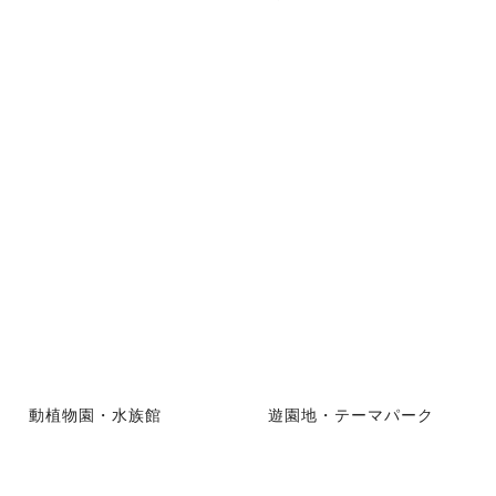
動植物園・水族館
遊園地・テーマパーク