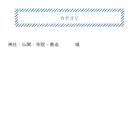
カテゴリ
神社・仏閣・寺院・教会
城