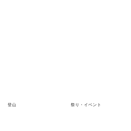
登山
祭り・イベント