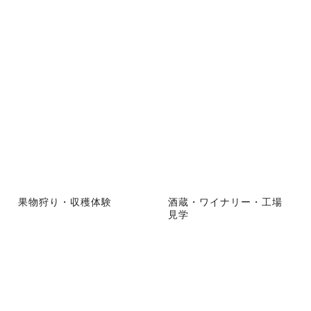
果物狩り・収穫体験
酒蔵・ワイナリー・工場
見学