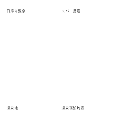
日帰り温泉
スパ・足湯
温泉地
温泉宿泊施設