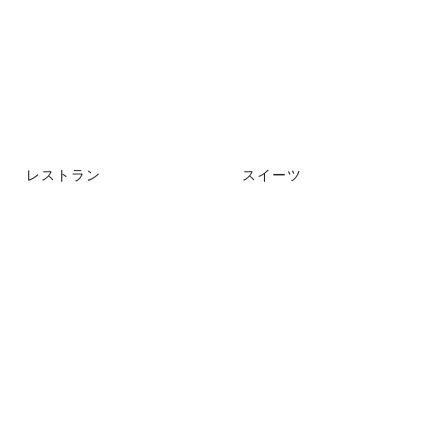
レストラン
スイーツ