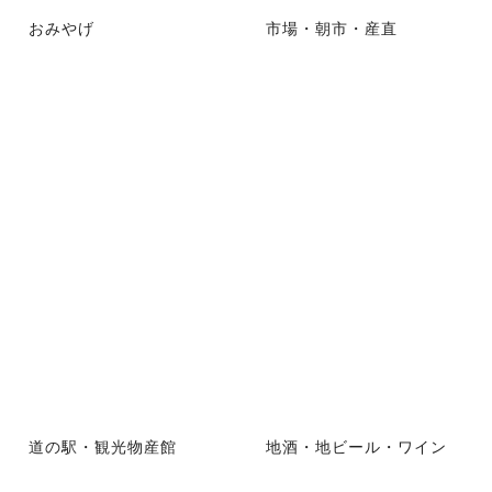
おみやげ
市場・朝市・産直
道の駅・観光物産館
地酒・地ビール・ワイン