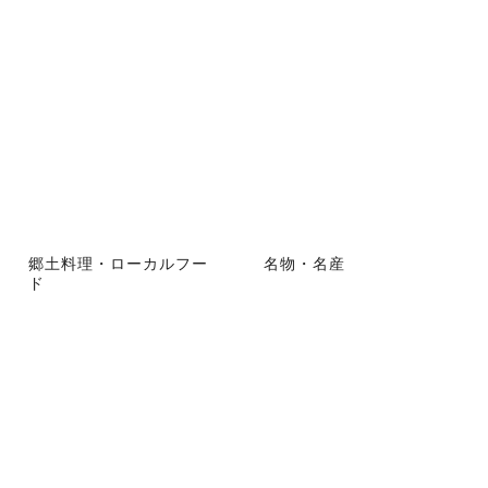
郷土料理・ローカルフー
名物・名産
ド