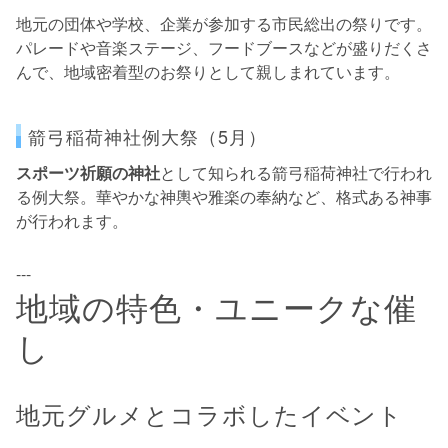
地元の団体や学校、企業が参加する市民総出の祭りです。
パレードや音楽ステージ、フードブースなどが盛りだくさ
んで、地域密着型のお祭りとして親しまれています。
箭弓稲荷神社例大祭（5月）
スポーツ祈願の神社
として知られる箭弓稲荷神社で行われ
る例大祭。華やかな神輿や雅楽の奉納など、格式ある神事
が行われます。
---
地域の特色・ユニークな催
し
地元グルメとコラボしたイベント