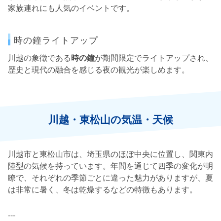
家族連れにも人気のイベントです。
時の鐘ライトアップ
川越の象徴である
時の鐘
が期間限定でライトアップされ、
歴史と現代の融合を感じる夜の観光が楽しめます。
川越・東松山の気温・天候
川越市と東松山市は、埼玉県のほぼ中央に位置し、関東内
陸型の気候を持っています。年間を通じて四季の変化が明
瞭で、それぞれの季節ごとに違った魅力がありますが、夏
は非常に暑く、冬は乾燥するなどの特徴もあります。
---