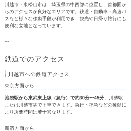
川越市・東松山市は、埼玉県の中西部に位置し、首都圏か
らのアクセスが良好なエリアです。鉄道・自動車・高速バ
スなど様々な移動手段が利用でき、観光や日帰り旅行にも
便利な立地となっています。
---
鉄道でのアクセス
川越市への鉄道アクセス
東京方面から
池袋駅から東武東上線（急行）で約30分〜45分
、川越駅
または川越市駅で下車できます。急行・準急などの種類に
より所要時間は若干異なります。
新宿方面から