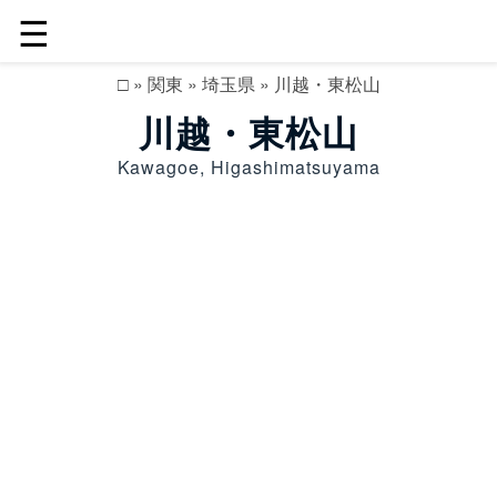
☰
□
»
関東
»
埼玉県
»
川越・東松山
川越・東松山
Kawagoe, Higashimatsuyama