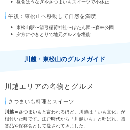
昼食はうなぎやさつまいもスイーツで小休止
午後：東松山へ移動して自然を満喫
東松山駅〜箭弓稲荷神社〜ぼたん園〜森林公園
夕方にやきとりで地元グルメを堪能
川越・東松山のグルメガイド
川越エリアの名物とグルメ
さつまいも料理とスイーツ
川越＝さつまいも
と言われるほど、川越は「いも文化」が
根付いた町です。江戸時代から「川越いも」と呼ばれ、贈
答品や保存食として愛されてきました。