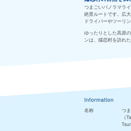
つまごいパノラマライ
絶景ルートです。広大
ドライバーやツーリン
ゆったりとした高原の
ンは、嬬恋村を訪れた
Information
名称
つま
（Ts
Tsu