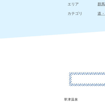
エリア
群馬
カテゴリ
道・
草津温泉