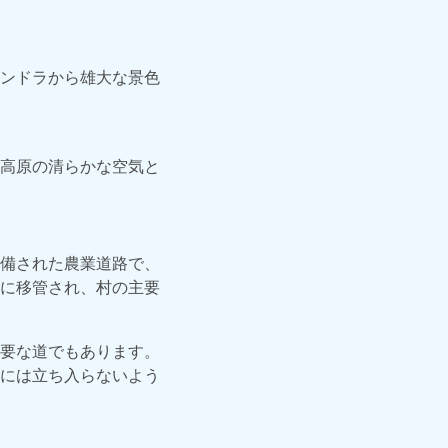
ンドラから雄大な景色
高原の清らかな空気と
備された農業道路で、
に移管され、村の主要
要な道でもあります。
には立ち入らないよう