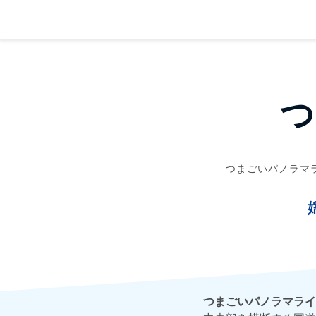
つ
つまごいパノラマ
つまごいパノラマライ