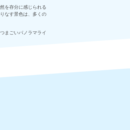
然を存分に感じられる
りなす景色は、多くの
つまごいパノラマライ