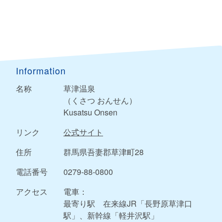
Information
名称
草津温泉
（くさつ おんせん）
Kusatsu Onsen
リンク
公式サイト
住所
群馬県吾妻郡草津町28
電話番号
0279-88-0800
アクセス
電車：
最寄り駅 在来線JR「長野原草津口
駅」、新幹線「軽井沢駅」