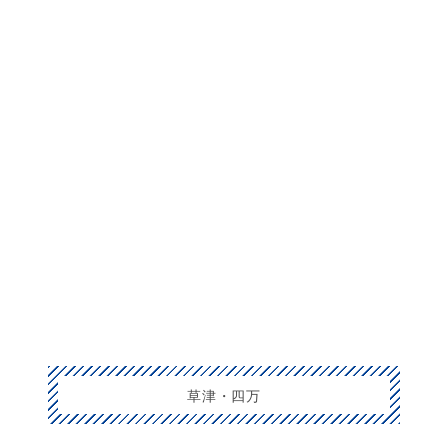
草津・四万