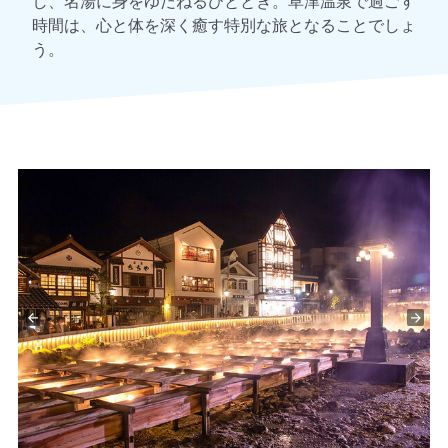
し、名湯に身をゆだねるひととき。草津温泉で過ごす
時間は、心と体を深く癒す特別な旅となることでしょ
う。