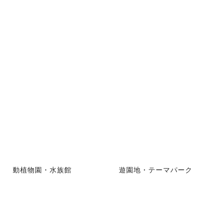
動植物園・水族館
遊園地・テーマパーク