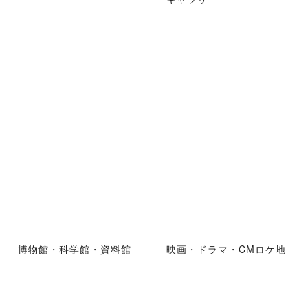
博物館・科学館・資料館
映画・ドラマ・CMロケ地