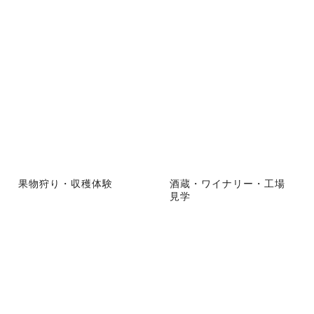
果物狩り・収穫体験
酒蔵・ワイナリー・工場
見学