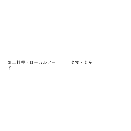
郷土料理・ローカルフー
名物・名産
ド