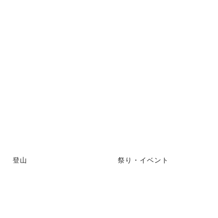
登山
祭り・イベント