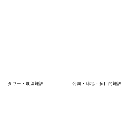
タワー・展望施設
公園・緑地・多目的施設