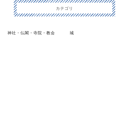
カテゴリ
神社・仏閣・寺院・教会
城