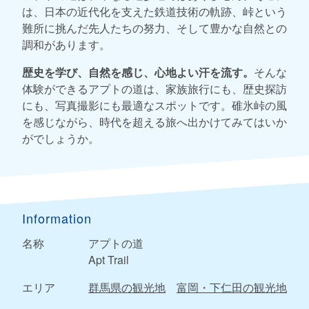
は、日本の近代化を支えた鉄道技術の軌跡、峠という
難所に挑んだ先人たちの努力、そして豊かな自然との
調和があります。
歴史を学び、自然を感じ、心地よい汗を流す。
そんな
体験ができるアプトの道は、家族旅行にも、歴史探訪
にも、写真撮影にも最適なスポットです。碓氷峠の風
を感じながら、時代を超える旅へ出かけてみてはいか
がでしょうか。
Information
名称
アプトの道
Apt Trail
エリア
群馬県の観光地
富岡・下仁田の観光地