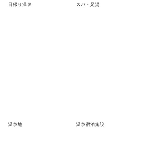
日帰り温泉
スパ・足湯
温泉地
温泉宿泊施設