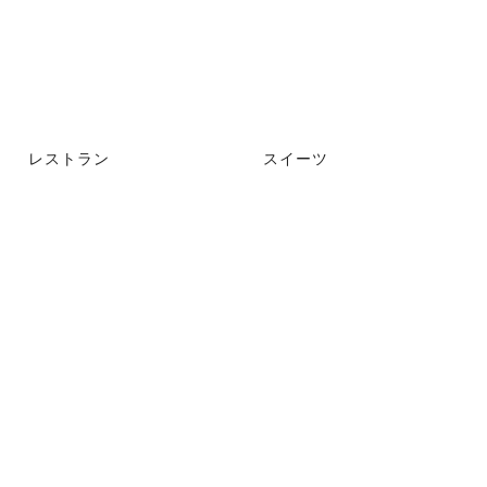
レストラン
スイーツ