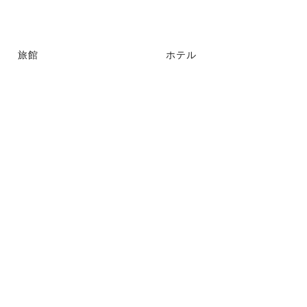
旅館
ホテル