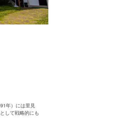
91年）には里見
として戦略的にも