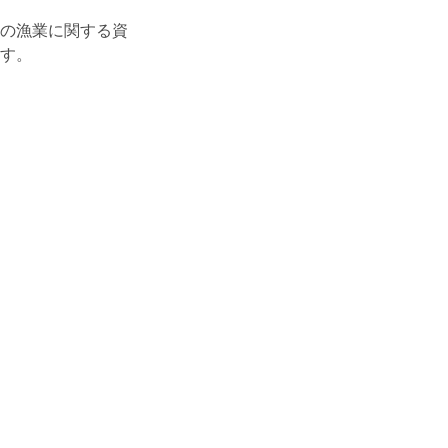
の漁業に関する資
す。