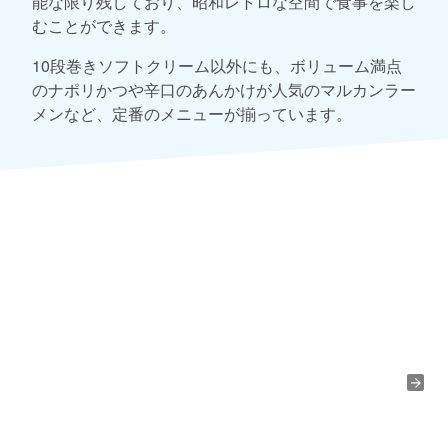
能な限り残しており、昭和レトロな空間で食事を楽し
むことができます。
10段巻きソフトクリーム以外にも、ボリューム満点
のナポリかつや辛口のあんかけが人気のマルカンラー
メンなど、定番のメニューが揃っています。