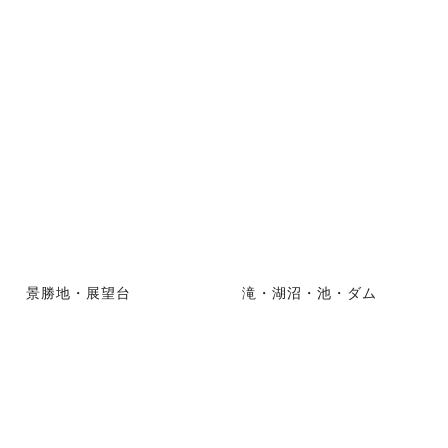
景勝地・展望台
滝・湖沼・池・ダム