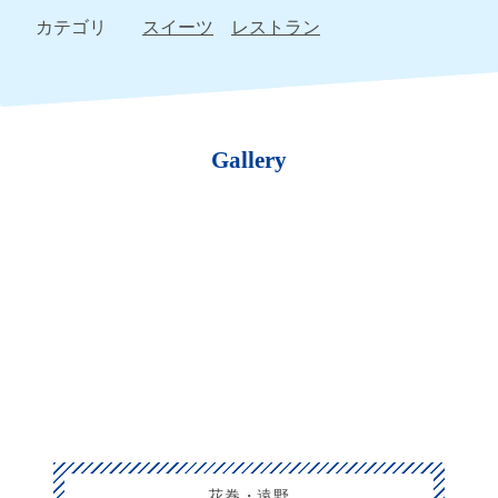
カテゴリ
スイーツ
レストラン
Gallery
花巻・遠野