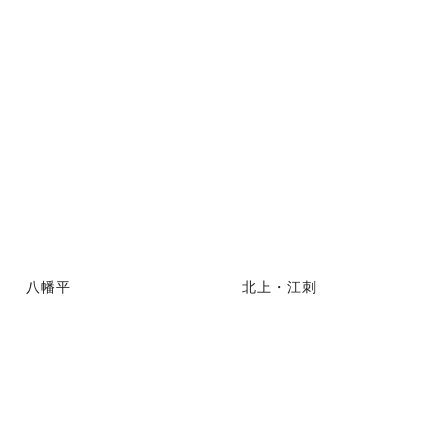
八幡平
北上・江刺