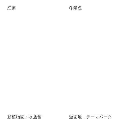
紅葉
冬景色
動植物園・水族館
遊園地・テーマパーク