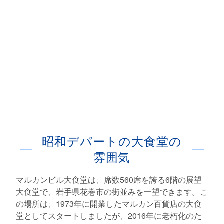
昭和デパートの大食堂の
雰囲気
マルカンビル大食堂は、席数560席を誇る6階の展望
大食堂で、岩手県花巻市の街並みを一望できます。こ
の場所は、1973年に開業したマルカン百貨店の大食
堂としてスタートしましたが、2016年に老朽化のた