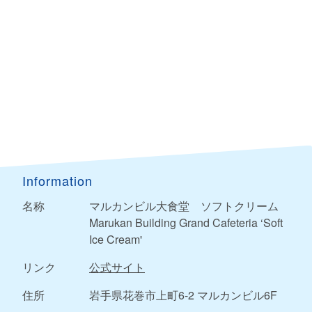
Information
名称
マルカンビル大食堂 ソフトクリーム
Marukan Building Grand Cafeteria ‘Soft
Ice Cream'
リンク
公式サイト
住所
岩手県花巻市上町6-2 マルカンビル6F