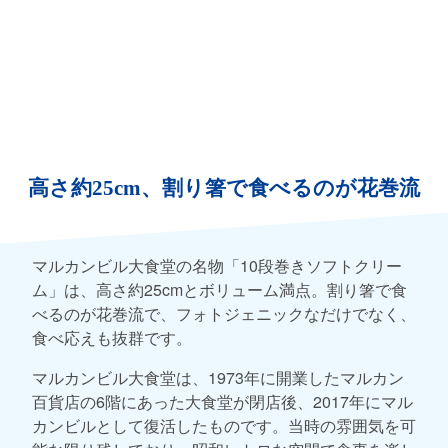
高さ約25cm、割り箸で食べるのが花巻流
マルカンビル大食堂の名物「10段巻きソフトクリー
ム」は、高さ約25cmとボリューム満点。割り箸で食
べるのが花巻流で、フォトジェニックなだけでなく、
食べ応えも抜群です。
マルカンビル大食堂は、1973年に開業したマルカン
百貨店の6階にあった大食堂が閉店後、2017年にマル
カンビルとして復活したものです。当時の雰囲気を可