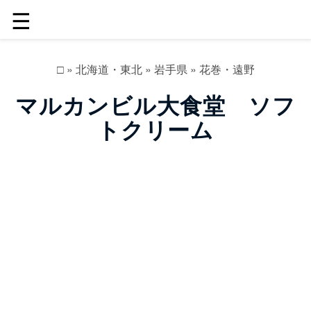
☰
□
»
北海道・東北
»
岩手県
»
花巻・遠野
マルカンビル大食堂 ソフ
トクリーム