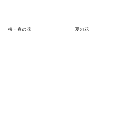
桜・春の花
夏の花