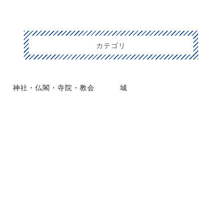
カテゴリ
神社・仏閣・寺院・教会
城