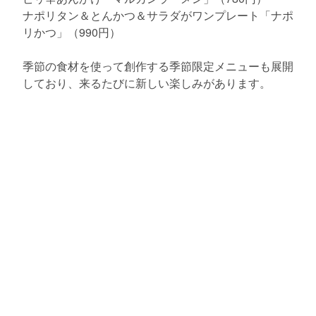
ナポリタン＆とんかつ＆サラダがワンプレート「ナポ
リかつ」（990円）
季節の食材を使って創作する季節限定メニューも展開
しており、来るたびに新しい楽しみがあります。