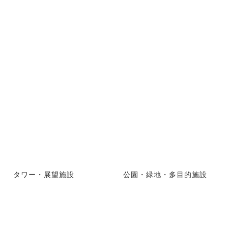
タワー・展望施設
公園・緑地・多目的施設