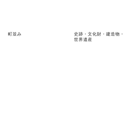
町並み
史跡・文化財・建造物・
世界遺産