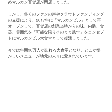
めマルカン百貨店が閉店しました。
しかし、多くのファンの声やクラウドファンディング
の支援により、2017年に「マルカンビル」として再
オープンして、百貨店の創業当時からの味、内装、食
器、雰囲気を「可能な限りそのまま残す」をコンセプ
トにマルカンビル大食堂として復活しました。
今では年間30万人が訪れる大食堂となり、どこか懐
かしいメニューが地元の人々に愛されています。