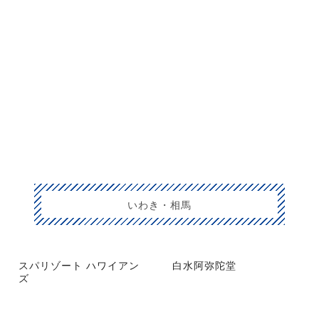
いわき・相馬
スパリゾート ハワイアン
白水阿弥陀堂
ズ