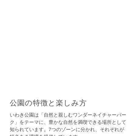
公園の特徴と楽しみ方
いわき公園は「自然と親しむワンダーネイチャーパー
ク」をテーマに、豊かな自然を満喫できる場所として
知られています。7つのゾーンに分かれ、それぞれが