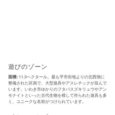
遊びのゾーン
面積:
11.3ヘクタール。最も平市街地よりの北西側に
整備された区画で、大型遊具やアスレチックが並んで
います。いわき市ゆかりのフタバスズキリュウやアン
モナイトといった古代生物を模して作られた遊具も多
く、ユニークな名前がつけられています。