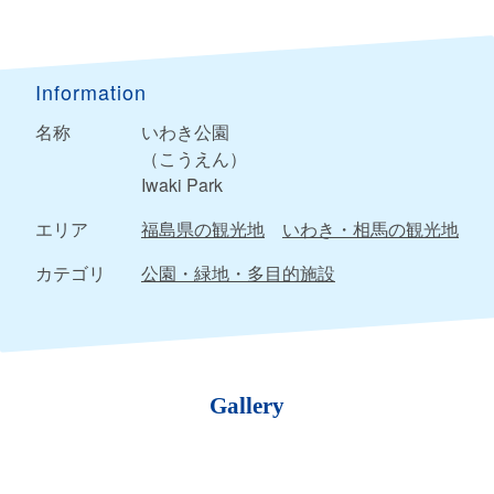
Information
名称
いわき公園
（こうえん）
Iwaki Park
エリア
福島県の観光地
いわき・相馬の観光地
カテゴリ
公園・緑地・多目的施設
Gallery