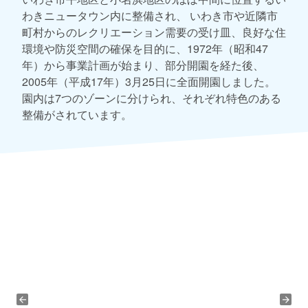
わきニュータウン内に整備され、 いわき市や近隣市
町村からのレクリエーション需要の受け皿、良好な住
環境や防災空間の確保を目的に、1972年（昭和47
年）から事業計画が始まり、部分開園を経た後、
2005年（平成17年）3月25日に全面開園しました。
園内は7つのゾーンに分けられ、それぞれ特色のある
整備がされています。