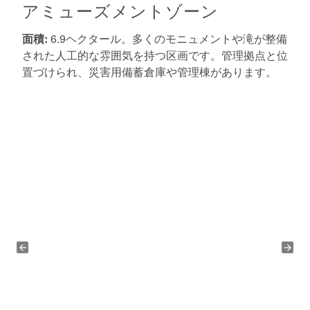
アミューズメントゾーン
面積:
6.9ヘクタール。多くのモニュメントや滝が整備
された人工的な雰囲気を持つ区画です。管理拠点と位
置づけられ、災害用備蓄倉庫や管理棟があります。