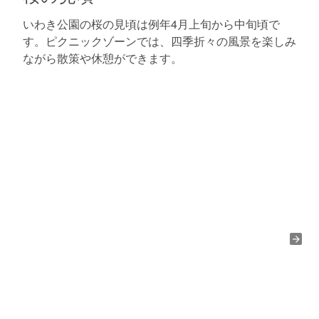
いわき公園の桜の見頃は例年4月上旬から中旬頃で
す。ピクニックゾーンでは、四季折々の風景を楽しみ
ながら散策や休憩ができます。