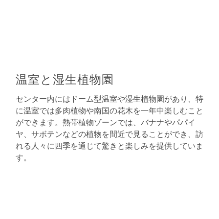
温室と湿生植物園
センター内にはドーム型温室や湿生植物園があり、特
に温室では多肉植物や南国の花木を一年中楽しむこと
ができます。熱帯植物ゾーンでは、バナナやパパイ
ヤ、サボテンなどの植物を間近で見ることができ、訪
れる人々に四季を通じて驚きと楽しみを提供していま
す。