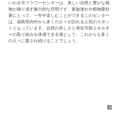
いわき市フラワーセンターは、美しい自然と豊かな植
物が織り成す魅力的な空間です。家族連れや植物愛好
家にとって、一年中楽しむことができるこのセンター
は、福島県内外から多くの人々が訪れる人気のスポッ
トとなっています。自然の美しさと再生可能エネルギ
ーの取り組みを体感できる場として、これからも多く
の人々に愛され続けることでしょう。