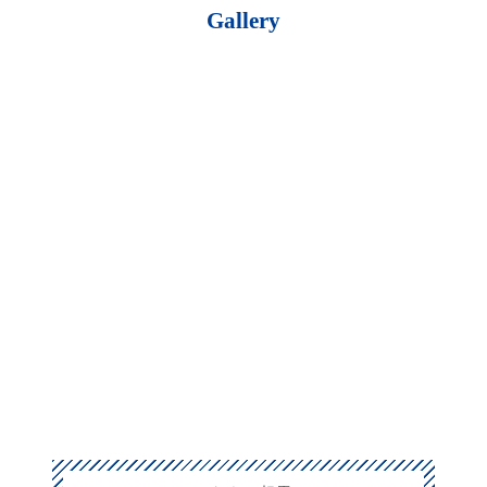
Gallery