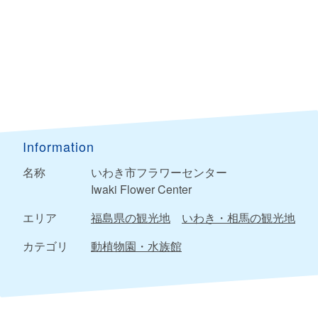
Information
名称
いわき市フラワーセンター
Iwaki Flower Center
エリア
福島県の観光地
いわき・相馬の観光地
カテゴリ
動植物園・水族館