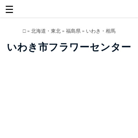
☰
□
»
北海道・東北
»
福島県
»
いわき・相馬
いわき市フラワーセンター