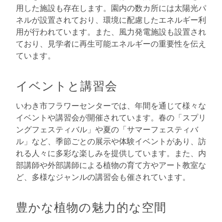
用した施設も存在します。園内の数カ所には太陽光パ
ネルが設置されており、環境に配慮したエネルギー利
用が行われています。また、風力発電施設も設置され
ており、見学者に再生可能エネルギーの重要性を伝え
ています。
イベントと講習会
いわき市フラワーセンターでは、年間を通じて様々な
イベントや講習会が開催されています。春の「スプリ
ングフェスティバル」や夏の「サマーフェスティバ
ル」など、季節ごとの展示や体験イベントがあり、訪
れる人々に多彩な楽しみを提供しています。また、内
部講師や外部講師による植物の育て方やアート教室な
ど、多様なジャンルの講習会も催されています。
豊かな植物の魅力的な空間