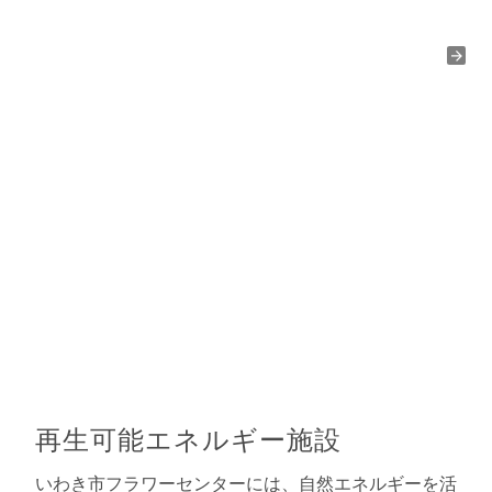
再生可能エネルギー施設
いわき市フラワーセンターには、自然エネルギーを活