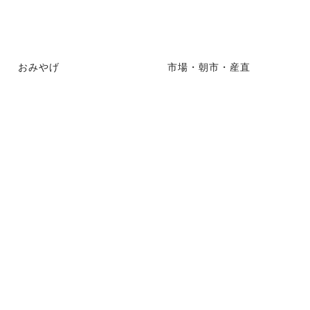
おみやげ
市場・朝市・産直