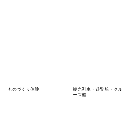
ものづくり体験
観光列車・遊覧船・クル
ーズ船