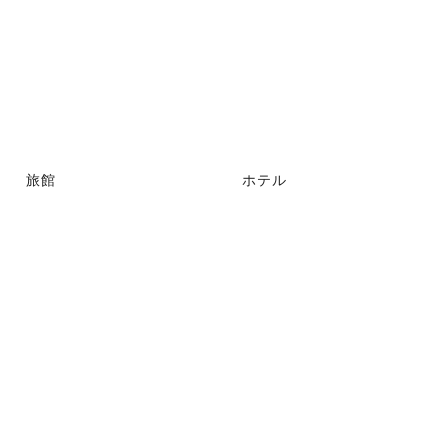
旅館
ホテル