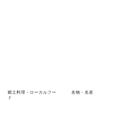
郷土料理・ローカルフー
名物・名産
ド