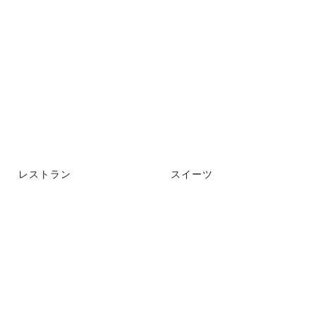
レストラン
スイーツ