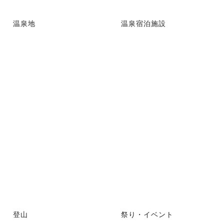
温泉地
温泉宿泊施設
登山
祭り・イベント