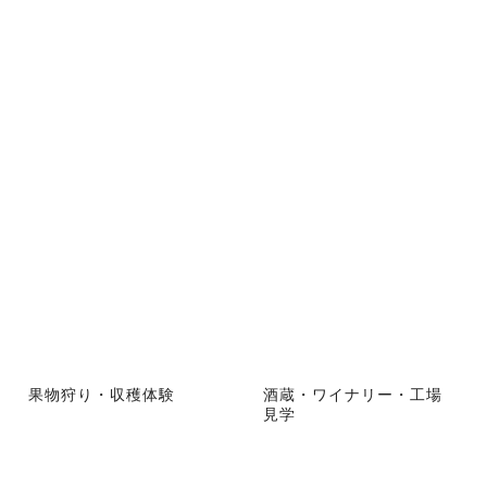
果物狩り・収穫体験
酒蔵・ワイナリー・工場
見学