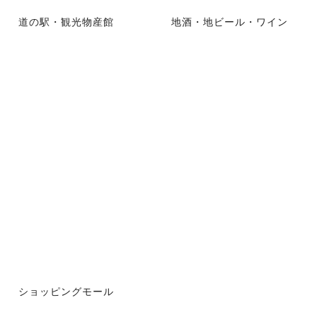
道の駅・観光物産館
地酒・地ビール・ワイン
ショッピングモール