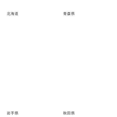
北海道
青森県
岩手県
秋田県