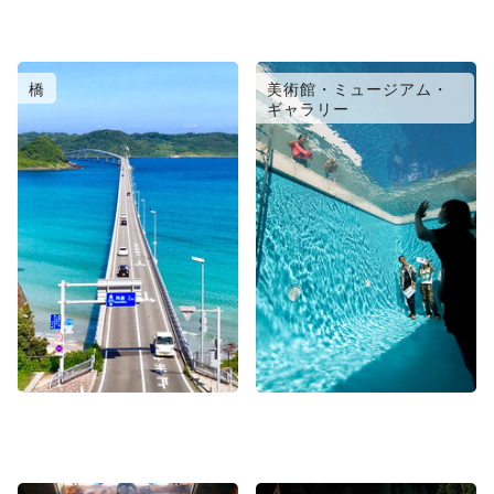
橋
美術館・ミュージアム・
ギャラリー