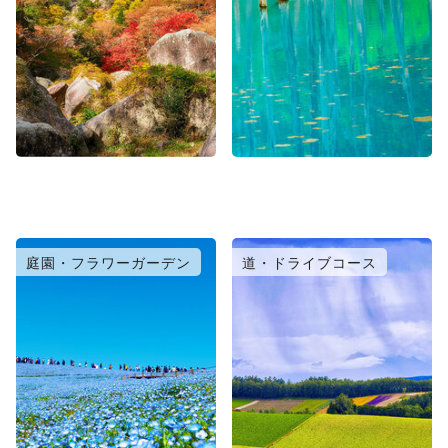
庭園・フラワーガーデン
道・ドライブコース