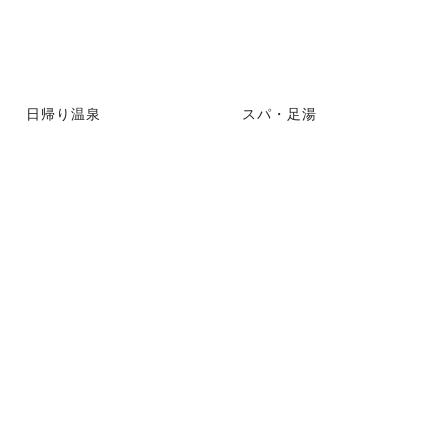
日帰り温泉
スパ・足湯