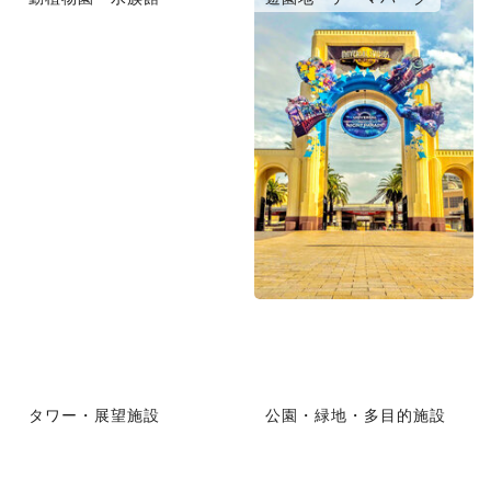
タワー・展望施設
公園・緑地・多目的施設