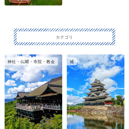
カテゴリ
神社・仏閣・寺院・教会
城